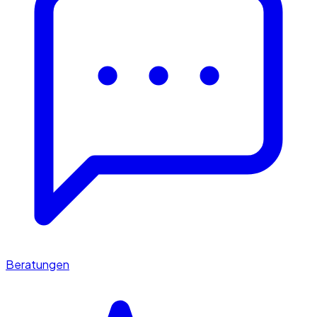
Beratungen