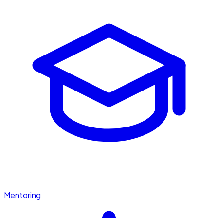
Mentoring