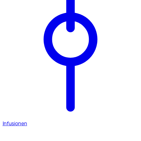
Infusionen