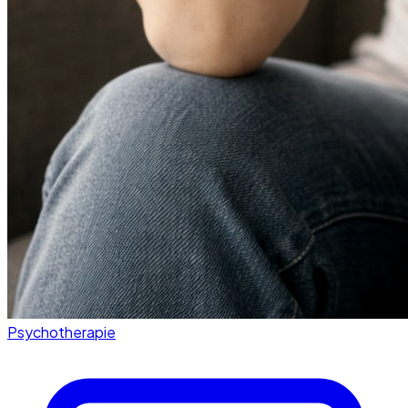
Psychotherapie