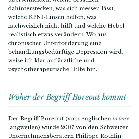
dahinterstecken, was sich messen lässt,
welche KPNI-Linsen helfen, was
nachweislich nicht hilft und welche Hebel
realistisch etwas verändern. Wo aus
chronischer Unterforderung eine
behandlungsbedürftige Depression wird,
weise ich klar auf ärztliche und
psychotherapeutische Hilfe hin.
Woher der Begriff Boreout kommt
Der Begriff Boreout (vom englischen
to bore
,
langweilen) wurde 2007 von den Schweizer
Unternehmensberatern Philippe Rothlin