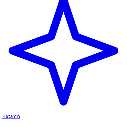
Ketamin