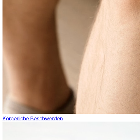
Körperliche Beschwerden