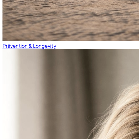
Prävention & Longevity