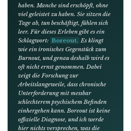
haben. Manche sind erschöpft, ohne
viel geleistet zu haben. Sie sitzen die
Tage ab, tun beschäftigt, fühlen sich
leer. Für dieses Erleben gibt es ein
Schlagwort:
Boreout.
Es klingt
wie ein ironisches Gegenstück zum
Burnout, und genau deshalb wird es
oft nicht ernst genommen. Dabei
zeigt die Forschung zur
Arbeitslangeweile, dass chronische
Unterforderung mit messbar
schlechterem psychischem Befinden
einhergehen kann. Boreout ist keine
offizielle Diagnose, und ich werde
hier nichts versprechen, was die