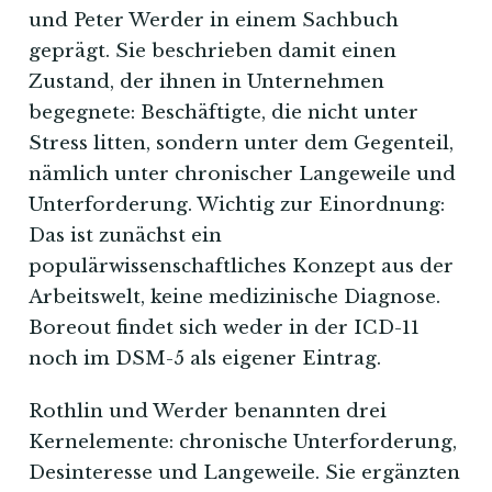
und Peter Werder in einem Sachbuch
geprägt. Sie beschrieben damit einen
Zustand, der ihnen in Unternehmen
begegnete: Beschäftigte, die nicht unter
Stress litten, sondern unter dem Gegenteil,
nämlich unter chronischer Langeweile und
Unterforderung. Wichtig zur Einordnung:
Das ist zunächst ein
populärwissenschaftliches Konzept aus der
Arbeitswelt, keine medizinische Diagnose.
Boreout findet sich weder in der ICD-11
noch im DSM-5 als eigener Eintrag.
Rothlin und Werder benannten drei
Kernelemente: chronische Unterforderung,
Desinteresse und Langeweile. Sie ergänzten