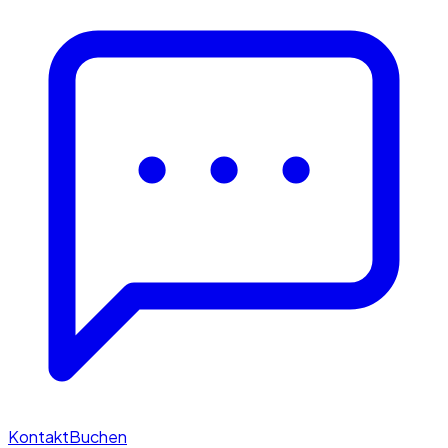
Kontakt
Buchen