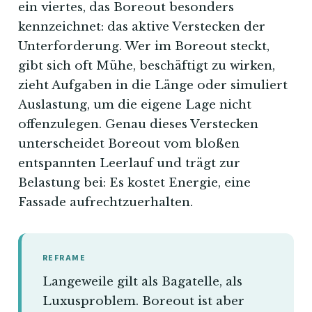
ein viertes, das Boreout besonders
kennzeichnet: das aktive Verstecken der
Unterforderung. Wer im Boreout steckt,
gibt sich oft Mühe, beschäftigt zu wirken,
zieht Aufgaben in die Länge oder simuliert
Auslastung, um die eigene Lage nicht
offenzulegen. Genau dieses Verstecken
unterscheidet Boreout vom bloßen
entspannten Leerlauf und trägt zur
Belastung bei: Es kostet Energie, eine
Fassade aufrechtzuerhalten.
REFRAME
Langeweile gilt als Bagatelle, als
Luxusproblem. Boreout ist aber