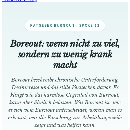
RATGEBER BURNOUT · SPOKE 12
Boreout: wenn nicht zu viel,
sondern zu wenig krank
macht
Boreout beschreibt chronische Unterforderung,
Desinteresse und das stille Verstecken davor. Es
klingt wie das harmlose Gegenteil von Burnout,
kann aber ähnlich belasten. Was Boreout ist, wie
es sich vom Burnout unterscheidet, woran man es
erkennt, was die Forschung zur Arbeitslangeweile
zeigt und was helfen kann.