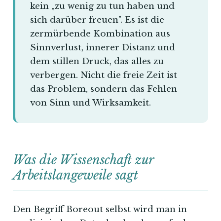
kein „zu wenig zu tun haben und
sich darüber freuen". Es ist die
zermürbende Kombination aus
Sinnverlust, innerer Distanz und
dem stillen Druck, das alles zu
verbergen. Nicht die freie Zeit ist
das Problem, sondern das Fehlen
von Sinn und Wirksamkeit.
Was die Wissenschaft zur
Arbeitslangeweile sagt
Den Begriff Boreout selbst wird man in