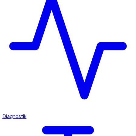
Diagnostik