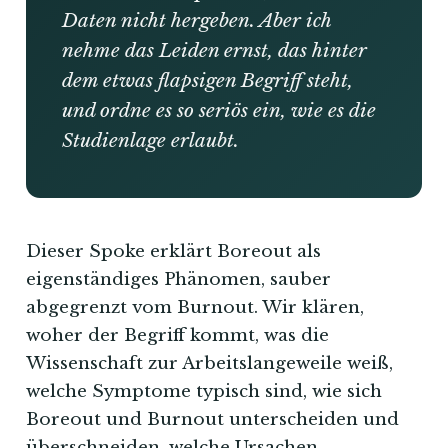
Daten nicht hergeben. Aber ich
nehme das Leiden ernst, das hinter
dem etwas flapsigen Begriff steht,
und ordne es so seriös ein, wie es die
Studienlage erlaubt.
Dieser Spoke erklärt Boreout als
eigenständiges Phänomen, sauber
abgegrenzt vom Burnout. Wir klären,
woher der Begriff kommt, was die
Wissenschaft zur Arbeitslangeweile weiß,
welche Symptome typisch sind, wie sich
Boreout und Burnout unterscheiden und
überschneiden, welche Ursachen