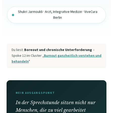
Shukri Jarmoukli · Arzt, Integrative Medizin · ViveCura
Berlin
Du liest:
Boreout und chronische Unterforderung
›
Spoke 12 im Cluster „
Burnout ganzheitlich verstehen und
behandeln
"
MEIN AUSGANGSPUNKT
In der Sprechstunde sitzen nicht nur
Menschen, die zu viel gearbeitet