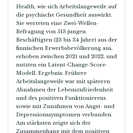
Health, wie sich Arbeitslangeweile auf
die psychische Gesundheit auswirkt.
Sie werteten eine Zwei-Wellen-
Befragung von 513 jungen
Beschäftigten (23 bis 34 Jahre) aus der
finnischen Erwerbsbevölkerung aus,
erhoben zwischen 2021 und 2022, und
nutzten ein Latent-Change-Score-
Modell. Ergebnis: Frühere
Arbeitslangeweile war mit späteren
Abnahmen der Lebenszufriedenheit
und des positiven Funktionierens
sowie mit Zunahmen von Angst- und
Depressionssymptomen verbunden.
Am stärksten zeigte sich der
Zusammenhang mit dem positiven