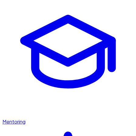
Mentoring