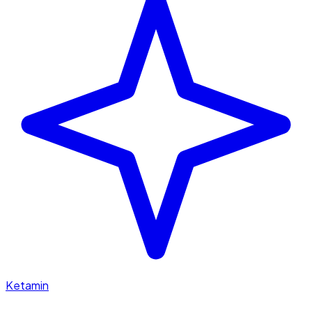
Ketamin