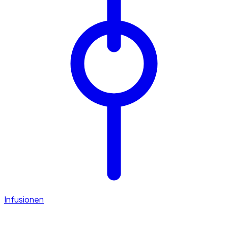
Infusionen