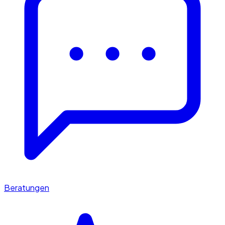
Beratungen