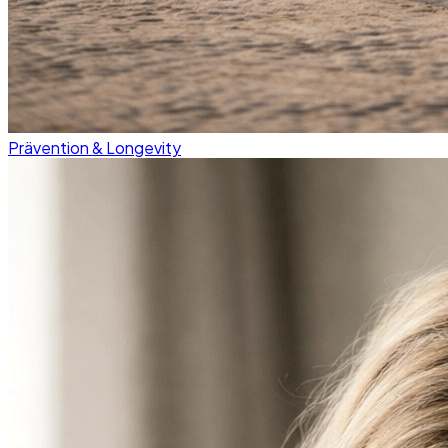
Prävention & Longevity