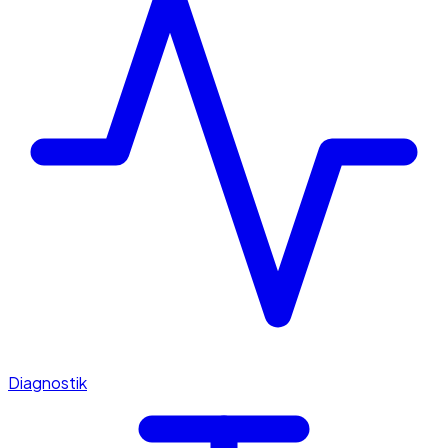
Diagnostik