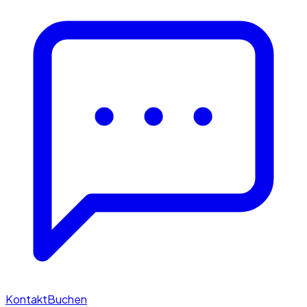
Kontakt
Buchen