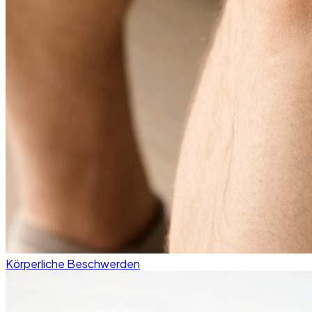
Körperliche Beschwerden