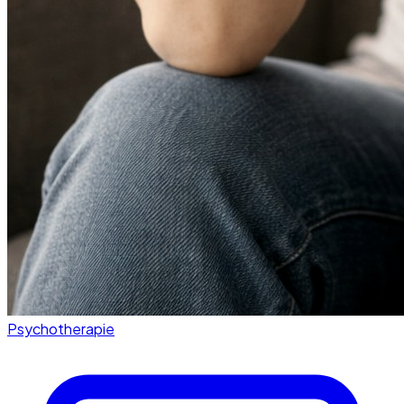
Psychotherapie