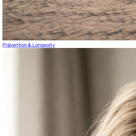
Prävention & Longevity