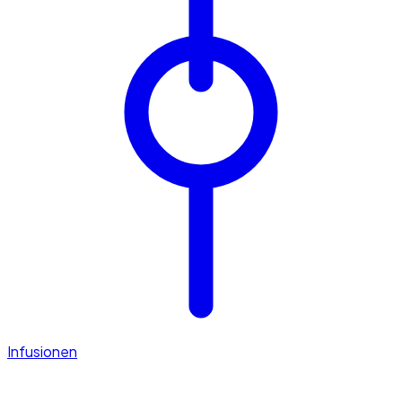
Infusionen