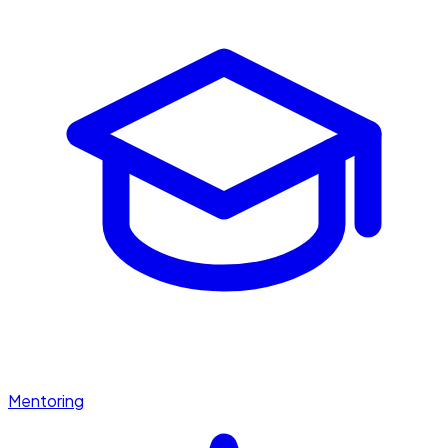
Mentoring