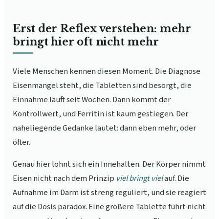
Erst der Reflex verstehen: mehr
bringt hier oft nicht mehr
Viele Menschen kennen diesen Moment. Die Diagnose
Eisenmangel steht, die Tabletten sind besorgt, die
Einnahme läuft seit Wochen. Dann kommt der
Kontrollwert, und Ferritin ist kaum gestiegen. Der
naheliegende Gedanke lautet: dann eben mehr, oder
öfter.
Genau hier lohnt sich ein Innehalten. Der Körper nimmt
Eisen nicht nach dem Prinzip
viel bringt viel
auf. Die
Aufnahme im Darm ist streng reguliert, und sie reagiert
auf die Dosis paradox. Eine größere Tablette führt nicht