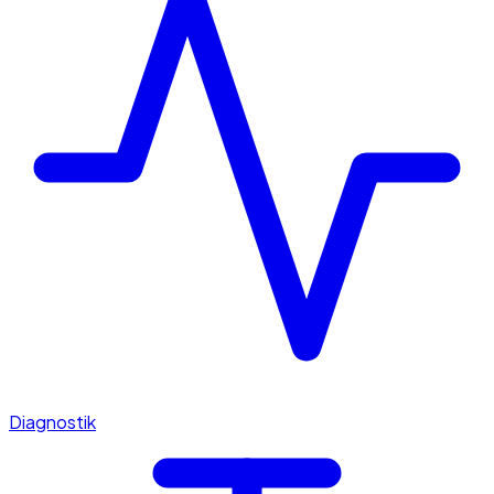
Diagnostik