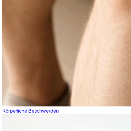
Körperliche Beschwerden