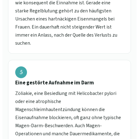
wie konsequent die Einnahme ist. Gerade eine
starke Regelblutung gehört zu den häufigsten
Ursachen eines hartnäckigen Eisenmangels bei
Frauen. Ein dauerhaft nicht steigender Wert ist
immer ein Anlass, nach der Quelle des Verlusts zu
suchen.
5
Eine gestörte Aufnahme im Darm
Zöliakie, eine Besiedlung mit Helicobacter pylori
oder eine atrophische
Magenschleimhautentzündung können die
Eisenaufnahme blockieren, oft ganz ohne typische
Magen-Darm-Beschwerden. Auch Magen-
Operationen und manche Dauermedikamente, die