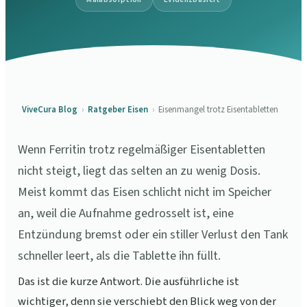
ViveCura Blog
›
Ratgeber Eisen
›
Eisenmangel trotz Eisentabletten
Wenn Ferritin trotz regelmäßiger Eisentabletten
nicht steigt, liegt das selten an zu wenig Dosis.
Meist kommt das Eisen schlicht nicht im Speicher
an, weil die Aufnahme gedrosselt ist, eine
Entzündung bremst oder ein stiller Verlust den Tank
schneller leert, als die Tablette ihn füllt.
Das ist die kurze Antwort. Die ausführliche ist
wichtiger, denn sie verschiebt den Blick weg von der