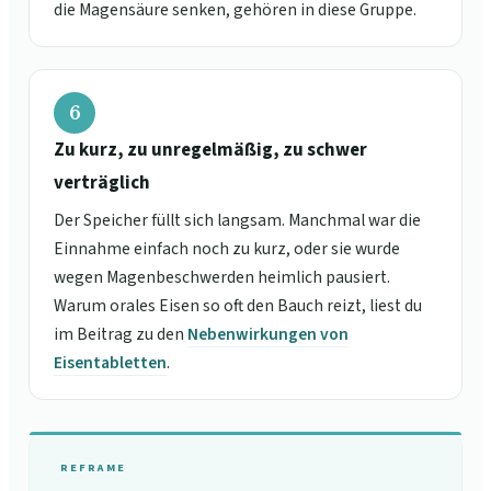
die Magensäure senken, gehören in diese Gruppe.
6
Zu kurz, zu unregelmäßig, zu schwer
verträglich
Der Speicher füllt sich langsam. Manchmal war die
Einnahme einfach noch zu kurz, oder sie wurde
wegen Magenbeschwerden heimlich pausiert.
Warum orales Eisen so oft den Bauch reizt, liest du
im Beitrag zu den
Nebenwirkungen von
Eisentabletten
.
REFRAME