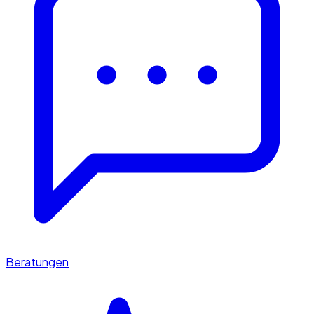
Beratungen