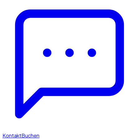
Kontakt
Buchen