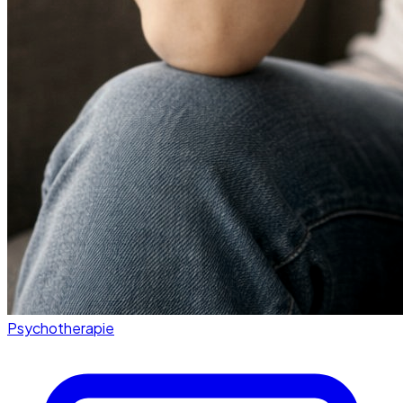
Psychotherapie