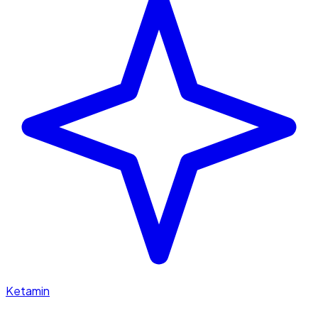
Ketamin