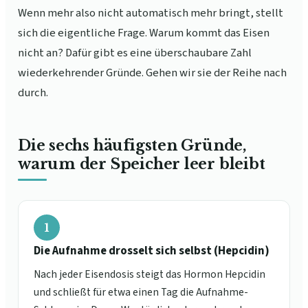
Wenn mehr also nicht automatisch mehr bringt, stellt
sich die eigentliche Frage. Warum kommt das Eisen
nicht an? Dafür gibt es eine überschaubare Zahl
wiederkehrender Gründe. Gehen wir sie der Reihe nach
durch.
Die sechs häufigsten Gründe,
warum der Speicher leer bleibt
1
Die Aufnahme drosselt sich selbst (Hepcidin)
Nach jeder Eisendosis steigt das Hormon Hepcidin
und schließt für etwa einen Tag die Aufnahme-