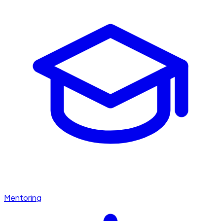
Mentoring