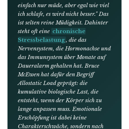
einfach nur müde, aber egal wie viel
ich schlafe, es wird nicht besser." Das
ist selten reine Müdigkeit. Dahinter
steht oft eine
chronische
Stressbelastung
, die das
Nervensystem, die Hormonachse und
das Immunsystem über Monate auf
Daueralarm gehalten hat. Bruce
McEwen hat dafür den Begriff
Allostatic Load geprägt: die
kumulative biologische Last, die
entsteht, wenn der Körper sich zu
lange anpassen muss. Emotionale
Erschöpfung ist dabei keine
Charakterschwäche, sondern nach