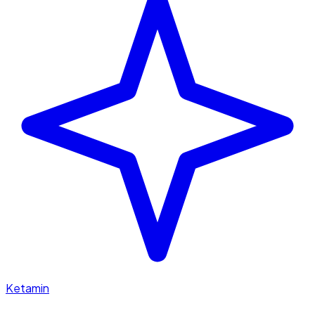
Ketamin