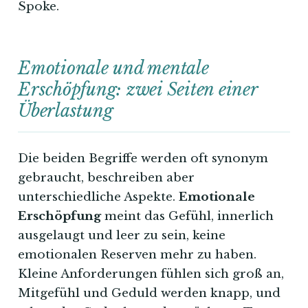
Spoke.
Emotionale und mentale
Erschöpfung: zwei Seiten einer
Überlastung
Die beiden Begriffe werden oft synonym
gebraucht, beschreiben aber
unterschiedliche Aspekte.
Emotionale
Erschöpfung
meint das Gefühl, innerlich
ausgelaugt und leer zu sein, keine
emotionalen Reserven mehr zu haben.
Kleine Anforderungen fühlen sich groß an,
Mitgefühl und Geduld werden knapp, und