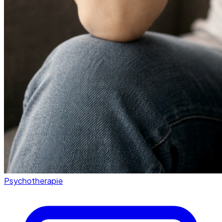
Psychotherapie