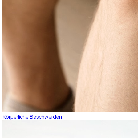
Körperliche Beschwerden