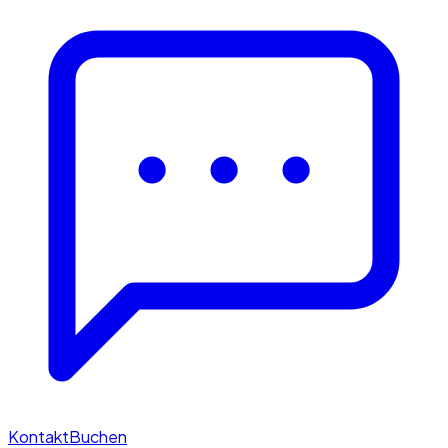
Kontakt
Buchen