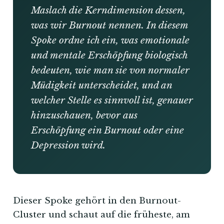
Maslach die Kerndimension dessen,
was wir Burnout nennen. In diesem
Spoke ordne ich ein, was emotionale
und mentale Erschöpfung biologisch
bedeuten, wie man sie von normaler
Müdigkeit unterscheidet, und an
welcher Stelle es sinnvoll ist, genauer
hinzuschauen, bevor aus
Erschöpfung ein Burnout oder eine
Depression wird.
Dieser Spoke gehört in den Burnout-
Cluster und schaut auf die früheste, am