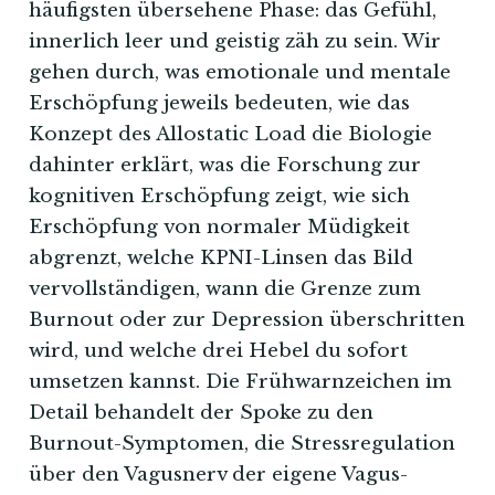
häufigsten übersehene Phase: das Gefühl,
innerlich leer und geistig zäh zu sein. Wir
gehen durch, was emotionale und mentale
Erschöpfung jeweils bedeuten, wie das
Konzept des Allostatic Load die Biologie
dahinter erklärt, was die Forschung zur
kognitiven Erschöpfung zeigt, wie sich
Erschöpfung von normaler Müdigkeit
abgrenzt, welche KPNI-Linsen das Bild
vervollständigen, wann die Grenze zum
Burnout oder zur Depression überschritten
wird, und welche drei Hebel du sofort
umsetzen kannst. Die Frühwarnzeichen im
Detail behandelt der Spoke zu den
Burnout-Symptomen, die Stressregulation
über den Vagusnerv der eigene Vagus-