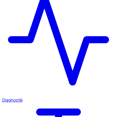
Diagnostik