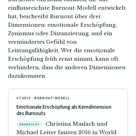
einflussreichste Burnout-Modell entwickelt
hat, beschreibt Burnout über drei
Dimensionen: emotionale Erschöpfung,
Zynismus oder Distanzierung, und ein
vermindertes Gefühl von
Leistungsfähigkeit. Wer die emotionale
Erschöpfung früh ernst nimmt, kann oft
verhindern, dass die anderen Dimensionen
dazukommen.
STUDIE · BURNOUT-MODELL
Emotionale Erschöpfung als Kerndimension
des Burnouts
Christina Maslach und
ÜBERSICHT
Michael Leiter fassten 2016 in World