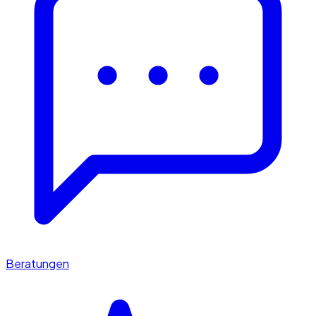
Beratungen