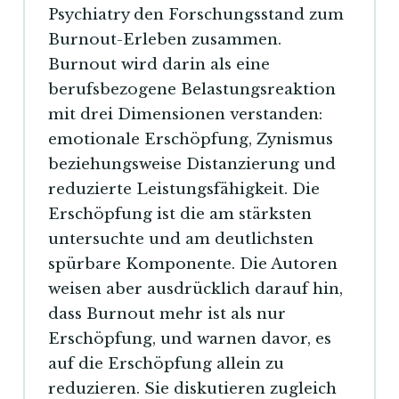
Psychiatry den Forschungsstand zum
Burnout-Erleben zusammen.
Burnout wird darin als eine
berufsbezogene Belastungsreaktion
mit drei Dimensionen verstanden:
emotionale Erschöpfung, Zynismus
beziehungsweise Distanzierung und
reduzierte Leistungsfähigkeit. Die
Erschöpfung ist die am stärksten
untersuchte und am deutlichsten
spürbare Komponente. Die Autoren
weisen aber ausdrücklich darauf hin,
dass Burnout mehr ist als nur
Erschöpfung, und warnen davor, es
auf die Erschöpfung allein zu
reduzieren. Sie diskutieren zugleich