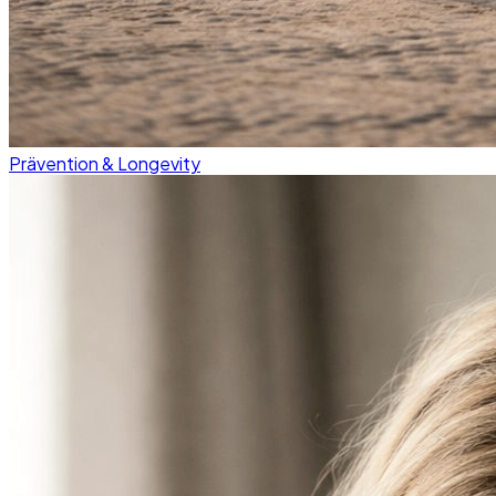
Prävention & Longevity