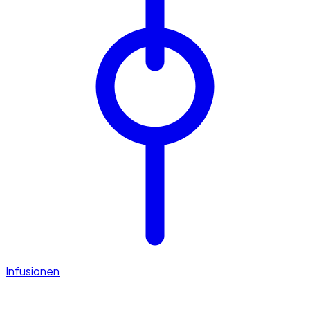
Infusionen