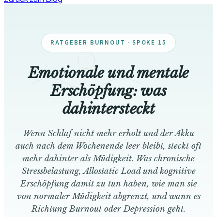
RATGEBER BURNOUT · SPOKE 15
Emotionale und mentale
Erschöpfung: was
dahintersteckt
Wenn Schlaf nicht mehr erholt und der Akku
auch nach dem Wochenende leer bleibt, steckt oft
mehr dahinter als Müdigkeit. Was chronische
Stressbelastung, Allostatic Load und kognitive
Erschöpfung damit zu tun haben, wie man sie
von normaler Müdigkeit abgrenzt, und wann es
Richtung Burnout oder Depression geht.