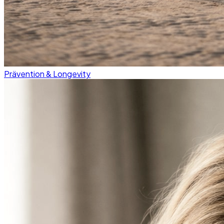
Prävention & Longevity