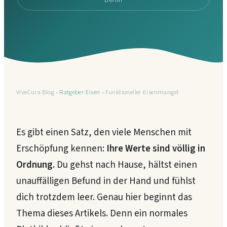
Berlin
ViveCura Blog ›
Ratgeber Eisen
› Funktioneller Eisenmangel
Es gibt einen Satz, den viele Menschen mit
Erschöpfung kennen:
Ihre Werte sind völlig in
Ordnung.
Du gehst nach Hause, hältst einen
unauffälligen Befund in der Hand und fühlst
dich trotzdem leer. Genau hier beginnt das
Thema dieses Artikels. Denn ein normales