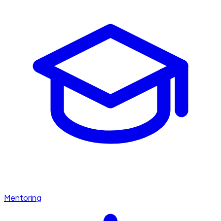
Mentoring