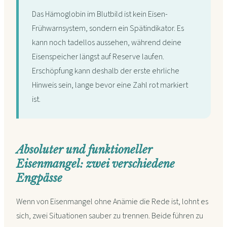
Das Hämoglobin im Blutbild ist kein Eisen-
Frühwarnsystem, sondern ein Spätindikator. Es
kann noch tadellos aussehen, während deine
Eisenspeicher längst auf Reserve laufen.
Erschöpfung kann deshalb der erste ehrliche
Hinweis sein, lange bevor eine Zahl rot markiert
ist.
Absoluter und funktioneller
Eisenmangel: zwei verschiedene
Engpässe
Wenn von Eisenmangel ohne Anämie die Rede ist, lohnt es
sich, zwei Situationen sauber zu trennen. Beide führen zu