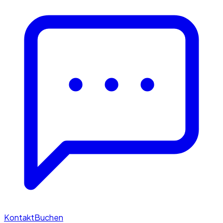
Kontakt
Buchen