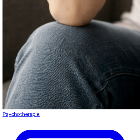
Psychotherapie