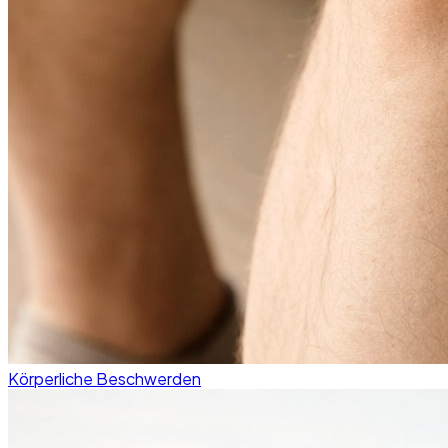
Körperliche Beschwerden