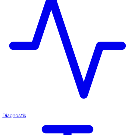
Diagnostik