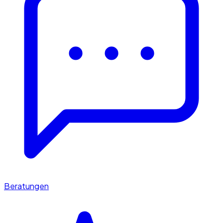
Beratungen