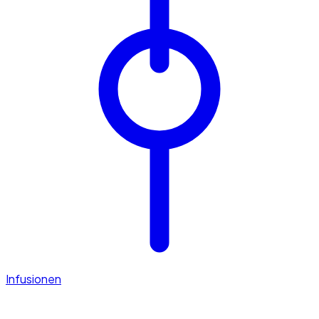
Infusionen