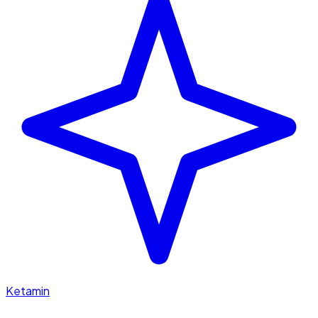
Ketamin