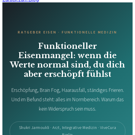
RATGEBER EISEN · FUNKTIONELLE MEDIZIN
Funktioneller
Eisenmangel: wenn die
Werte normal sind, du dich
aber erschöpft fühlst
Erschöpfung, Brain Fog, Haarausfall, ständiges Frieren.
Und im Befund steht: alles im Normbereich. Warum das
kein Widerspruch sein muss.
Shukri Jarmoukli · Arzt, Integrative Medizin · ViveCura