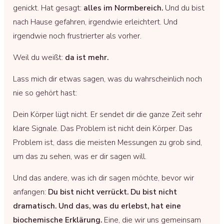
genickt. Hat gesagt:
alles im Normbereich.
Und du bist
nach Hause gefahren, irgendwie erleichtert. Und
irgendwie noch frustrierter als vorher.
Weil du weißt:
da ist mehr.
Lass mich dir etwas sagen, was du wahrscheinlich noch
nie so gehört hast:
Dein Körper lügt nicht. Er sendet dir die ganze Zeit sehr
klare Signale. Das Problem ist nicht dein Körper. Das
Problem ist, dass die meisten Messungen zu grob sind,
um das zu sehen, was er dir sagen will.
Und das andere, was ich dir sagen möchte, bevor wir
anfangen:
Du bist nicht verrückt. Du bist nicht
dramatisch. Und das, was du erlebst, hat eine
biochemische Erklärung.
Eine, die wir uns gemeinsam