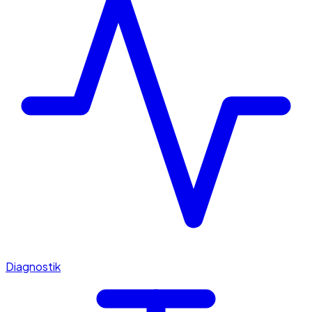
Diagnostik