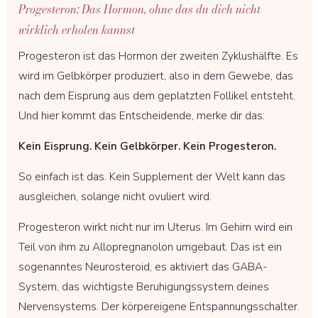
Progesteron: Das Hormon, ohne das du dich nicht
wirklich erholen kannst
Progesteron ist das Hormon der zweiten Zyklushälfte. Es
wird im Gelbkörper produziert, also in dem Gewebe, das
nach dem Eisprung aus dem geplatzten Follikel entsteht.
Und hier kommt das Entscheidende, merke dir das:
Kein Eisprung. Kein Gelbkörper. Kein Progesteron.
So einfach ist das. Kein Supplement der Welt kann das
ausgleichen, solange nicht ovuliert wird.
Progesteron wirkt nicht nur im Uterus. Im Gehirn wird ein
Teil von ihm zu Allopregnanolon umgebaut. Das ist ein
sogenanntes Neurosteroid, es aktiviert das GABA-
System, das wichtigste Beruhigungssystem deines
Nervensystems. Der körpereigene Entspannungsschalter.