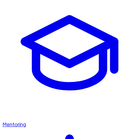
Mentoring