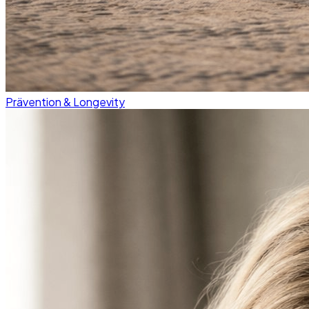
Prävention & Longevity