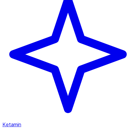
Ketamin