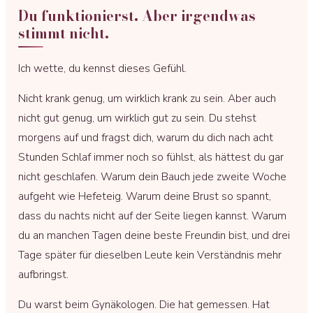
Du funktionierst. Aber irgendwas
stimmt nicht.
Ich wette, du kennst dieses Gefühl.
Nicht krank genug, um wirklich krank zu sein. Aber auch
nicht gut genug, um wirklich gut zu sein. Du stehst
morgens auf und fragst dich, warum du dich nach acht
Stunden Schlaf immer noch so fühlst, als hättest du gar
nicht geschlafen. Warum dein Bauch jede zweite Woche
aufgeht wie Hefeteig. Warum deine Brust so spannt,
dass du nachts nicht auf der Seite liegen kannst. Warum
du an manchen Tagen deine beste Freundin bist, und drei
Tage später für dieselben Leute kein Verständnis mehr
aufbringst.
Du warst beim Gynäkologen. Die hat gemessen. Hat