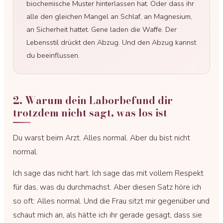
biochemische Muster hinterlassen hat. Oder dass ihr
alle den gleichen Mangel an Schlaf, an Magnesium,
an Sicherheit hattet. Gene laden die Waffe. Der
Lebensstil drückt den Abzug. Und den Abzug kannst
du beeinflussen.
2. Warum dein Laborbefund dir
trotzdem nicht sagt, was los ist
Du warst beim Arzt. Alles normal. Aber du bist nicht
normal.
Ich sage das nicht hart. Ich sage das mit vollem Respekt
für das, was du durchmachst. Aber diesen Satz höre ich
so oft: Alles normal. Und die Frau sitzt mir gegenüber und
schaut mich an, als hätte ich ihr gerade gesagt, dass sie