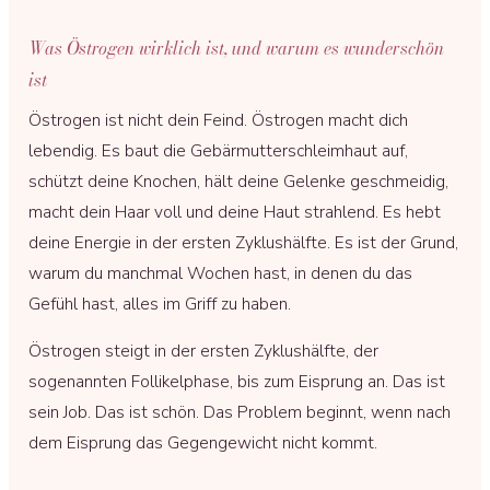
Was Östrogen wirklich ist, und warum es wunderschön
ist
Östrogen ist nicht dein Feind. Östrogen macht dich
lebendig. Es baut die Gebärmutterschleimhaut auf,
schützt deine Knochen, hält deine Gelenke geschmeidig,
macht dein Haar voll und deine Haut strahlend. Es hebt
deine Energie in der ersten Zyklushälfte. Es ist der Grund,
warum du manchmal Wochen hast, in denen du das
Gefühl hast, alles im Griff zu haben.
Östrogen steigt in der ersten Zyklushälfte, der
sogenannten Follikelphase, bis zum Eisprung an. Das ist
sein Job. Das ist schön. Das Problem beginnt, wenn nach
dem Eisprung das Gegengewicht nicht kommt.