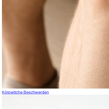
Körperliche Beschwerden