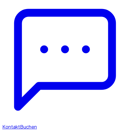
Kontakt
Buchen