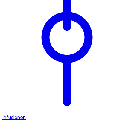
Infusionen