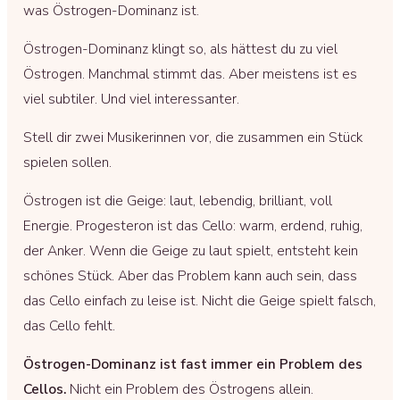
was Östrogen-Dominanz ist.
Östrogen-Dominanz klingt so, als hättest du zu viel
Östrogen. Manchmal stimmt das. Aber meistens ist es
viel subtiler. Und viel interessanter.
Stell dir zwei Musikerinnen vor, die zusammen ein Stück
spielen sollen.
Östrogen ist die Geige: laut, lebendig, brilliant, voll
Energie. Progesteron ist das Cello: warm, erdend, ruhig,
der Anker. Wenn die Geige zu laut spielt, entsteht kein
schönes Stück. Aber das Problem kann auch sein, dass
das Cello einfach zu leise ist. Nicht die Geige spielt falsch,
das Cello fehlt.
Östrogen-Dominanz ist fast immer ein Problem des
Cellos.
Nicht ein Problem des Östrogens allein.