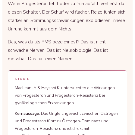
Wenn Progesteron fehlt oder zu früh abfällt, verlierst du
diesen Schalter. Der Schlaf wird flacher. Reize fühlen sich
stärker an. Stimmungsschwankungen explodieren. Innere
Unruhe kommt aus dem Nichts.
Das, was du als PMS bezeichnest? Das ist nicht
schwache Nerven. Das ist Neurobiologie. Das ist
messbar. Das hat einen Namen.
STUDIE
MacLean JA & Hayashi K. untersuchten die Wirkungen
von Progesteron und Progesteron-Resistenz bei
gynäkologischen Erkrankungen.
Kernaussage:
Das Ungleichgewicht zwischen Östrogen
und Progesteron führt zu Östrogen-Dominanz und
Progesteron-Resistenz und ist direkt mit