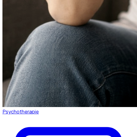
Psychotherapie