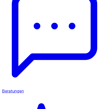
Beratungen