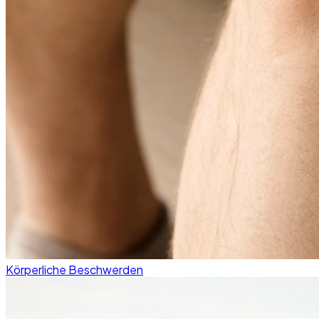
Körperliche Beschwerden