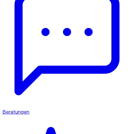
Beratungen