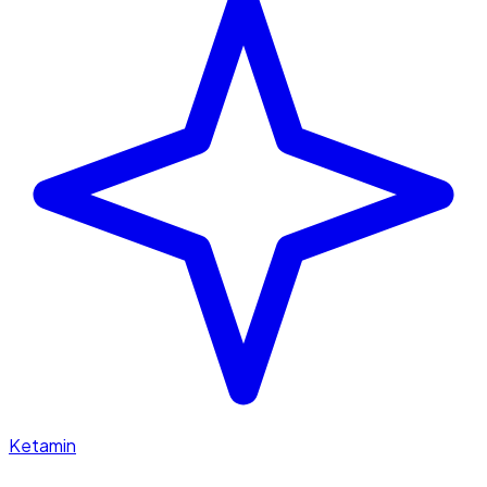
Ketamin