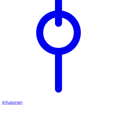
Infusionen