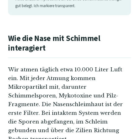
gut belegt. Ich markiere transparent.
Wie die Nase mit Schimmel
interagiert
Wir atmen täglich etwa 10.000 Liter Luft
ein. Mit jeder Atmung kommen
Mikropartikel mit, darunter
Schimmelsporen, Mykotoxine und Pilz-
Fragmente. Die Nasenschleimhaut ist der
erste Filter. Bei intaktem System werden
die Sporen abgefangen, im Schleim
gebunden und über die Zilien Richtung