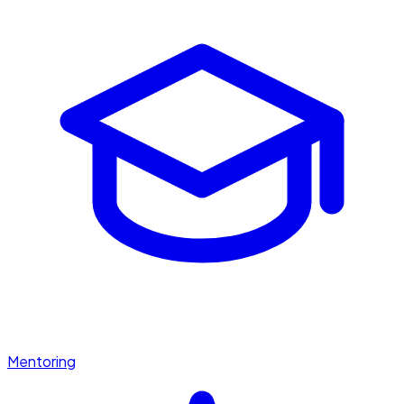
Mentoring