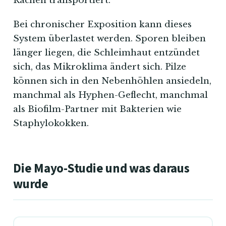
Rachen transportiert.
Bei chronischer Exposition kann dieses
System überlastet werden. Sporen bleiben
länger liegen, die Schleimhaut entzündet
sich, das Mikroklima ändert sich. Pilze
können sich in den Nebenhöhlen ansiedeln,
manchmal als Hyphen-Geflecht, manchmal
als Biofilm-Partner mit Bakterien wie
Staphylokokken.
Die Mayo-Studie und was daraus
wurde