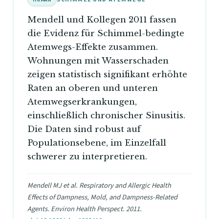
Mendell und Kollegen 2011 fassen
die Evidenz für Schimmel-bedingte
Atemwegs-Effekte zusammen.
Wohnungen mit Wasserschaden
zeigen statistisch signifikant erhöhte
Raten an oberen und unteren
Atemwegserkrankungen,
einschließlich chronischer Sinusitis.
Die Daten sind robust auf
Populationsebene, im Einzelfall
schwerer zu interpretieren.
Mendell MJ et al. Respiratory and Allergic Health
Effects of Dampness, Mold, and Dampness-Related
Agents. Environ Health Perspect. 2011.