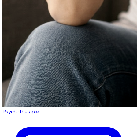
Psychotherapie