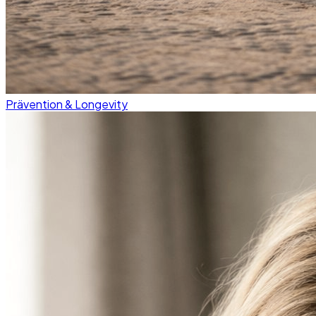
Prävention & Longevity