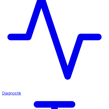
Diagnostik