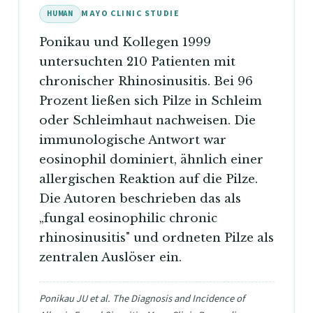
MAYO CLINIC STUDIE
HUMAN
Ponikau und Kollegen 1999
untersuchten 210 Patienten mit
chronischer Rhinosinusitis. Bei 96
Prozent ließen sich Pilze in Schleim
oder Schleimhaut nachweisen. Die
immunologische Antwort war
eosinophil dominiert, ähnlich einer
allergischen Reaktion auf die Pilze.
Die Autoren beschrieben das als
„fungal eosinophilic chronic
rhinosinusitis" und ordneten Pilze als
zentralen Auslöser ein.
Ponikau JU et al. The Diagnosis and Incidence of