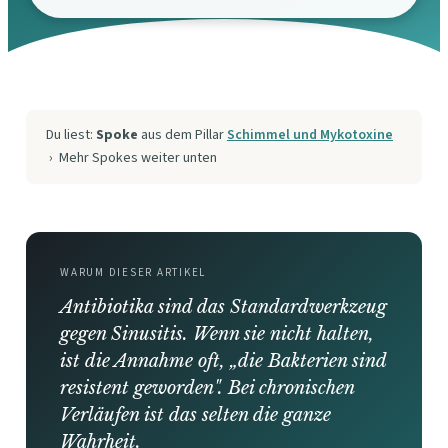
Du liest:
Spoke
aus dem Pillar
Schimmel und Mykotoxine
› Mehr Spokes weiter unten
WARUM DIESER ARTIKEL
Antibiotika sind das Standardwerkzeug
gegen Sinusitis. Wenn sie nicht halten,
ist die Annahme oft, „die Bakterien sind
resistent geworden". Bei chronischen
Verläufen ist das selten die ganze
Wahrheit.