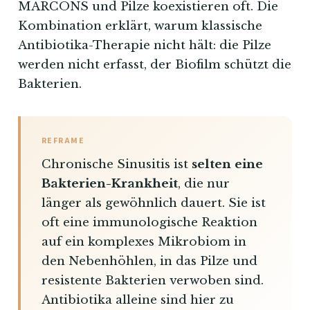
MARCONS und Pilze koexistieren oft. Die
Kombination erklärt, warum klassische
Antibiotika-Therapie nicht hält: die Pilze
werden nicht erfasst, der Biofilm schützt die
Bakterien.
REFRAME
Chronische Sinusitis ist
selten eine
Bakterien-Krankheit
, die nur
länger als gewöhnlich dauert. Sie ist
oft eine immunologische Reaktion
auf ein komplexes Mikrobiom in
den Nebenhöhlen, in das Pilze und
resistente Bakterien verwoben sind.
Antibiotika alleine sind hier zu