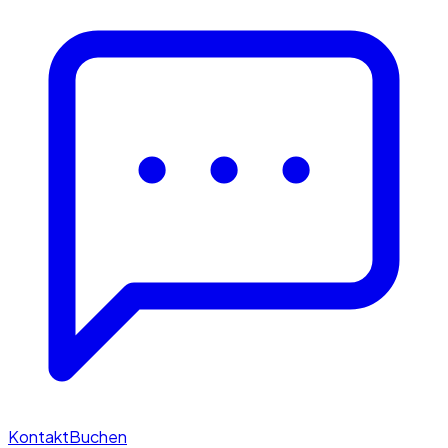
Kontakt
Buchen