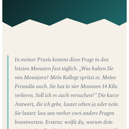
In meiner Praxis kommt diese Frage in den
letzten Monaten fast täglich. „Was halten Sie
von Mounjaro? Mein Kollege spritzt es. Meine
Freundin auch. Sie hat in vier Monaten 14 Kilo
verloren. Soll ich es auch versuchen?" Die kurze
Antwort, die ich gebe, lautet selten ja oder nein.
Sie lautet: lass uns vorher zwei andere Fragen
beantworten. Erstens: weißt du, warum dein