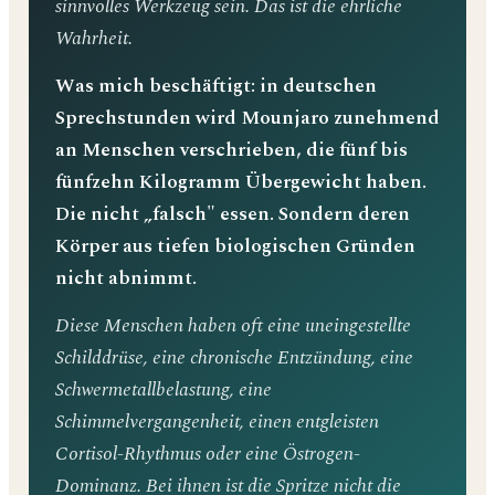
sinnvolles Werkzeug sein. Das ist die ehrliche
Wahrheit.
Was mich beschäftigt: in deutschen
Sprechstunden wird Mounjaro zunehmend
an Menschen verschrieben, die fünf bis
fünfzehn Kilogramm Übergewicht haben.
Die nicht „falsch" essen. Sondern deren
Körper aus tiefen biologischen Gründen
nicht abnimmt.
Diese Menschen haben oft eine uneingestellte
Schilddrüse, eine chronische Entzündung, eine
Schwermetallbelastung, eine
Schimmelvergangenheit, einen entgleisten
Cortisol-Rhythmus oder eine Östrogen-
Dominanz. Bei ihnen ist die Spritze nicht die