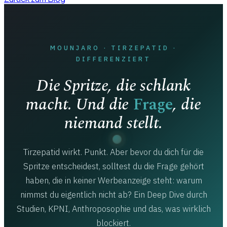
MOUNJARO · TIRZEPATID ·
DIFFERENZIERT
Die Spritze, die schlank
macht. Und die
Frage
, die
niemand stellt.
Tirzepatid wirkt. Punkt. Aber bevor du dich für die
Spritze entscheidest, solltest du die Frage gehört
haben, die in keiner Werbeanzeige steht: warum
nimmst du eigentlich nicht ab? Ein Deep Dive durch
Studien, KPNI, Anthroposophie und das, was wirklich
blockiert.