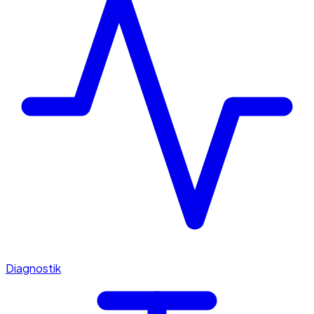
Diagnostik