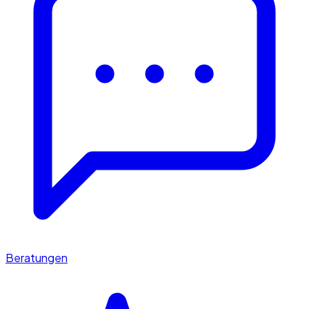
Beratungen