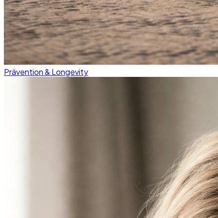
Prävention & Longevity