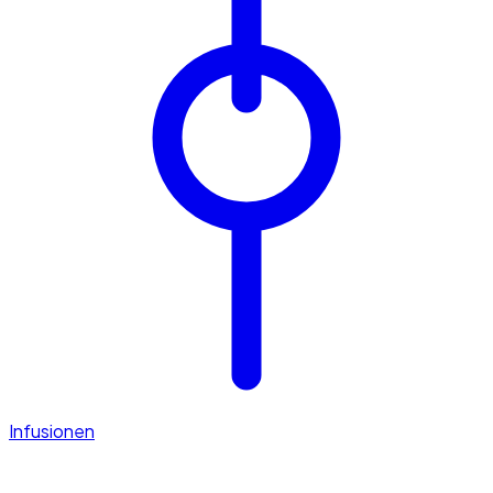
Infusionen