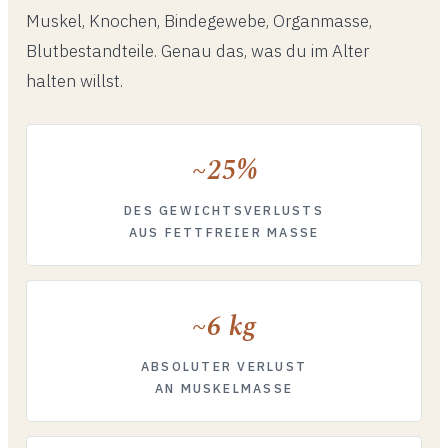
Muskel, Knochen, Bindegewebe, Organmasse,
Blutbestandteile. Genau das, was du im Alter
halten willst.
~25%
DES GEWICHTSVERLUSTS
AUS FETTFREIER MASSE
~6 kg
ABSOLUTER VERLUST
AN MUSKELMASSE