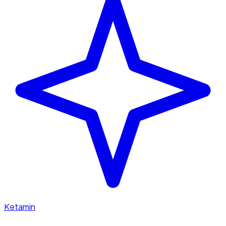
Ketamin