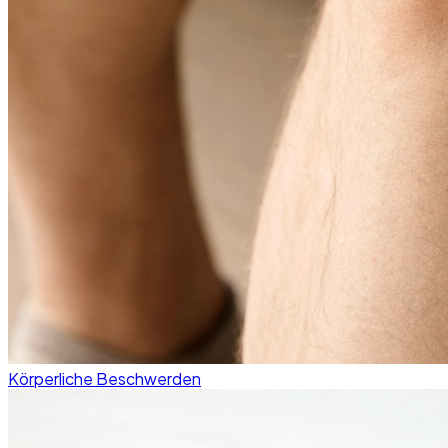
Körperliche Beschwerden