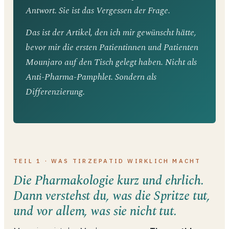
Antwort. Sie ist das Vergessen der Frage.
Das ist der Artikel, den ich mir gewünscht hätte,
bevor mir die ersten Patientinnen und Patienten
Mounjaro auf den Tisch gelegt haben. Nicht als
Anti-Pharma-Pamphlet. Sondern als
Differenzierung.
TEIL 1 · WAS TIRZEPATID WIRKLICH MACHT
Die Pharmakologie kurz und ehrlich.
Dann verstehst du, was die Spritze tut,
und vor allem, was sie nicht tut.