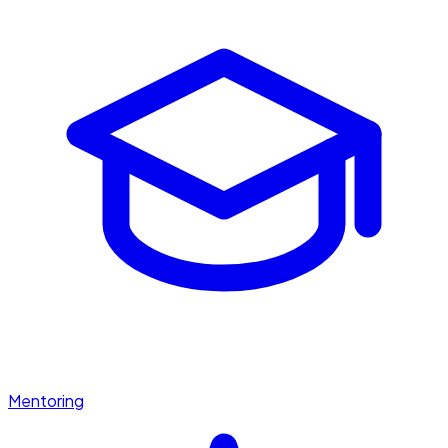
Mentoring