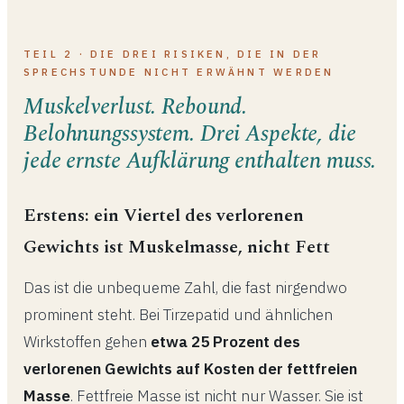
TEIL 2 · DIE DREI RISIKEN, DIE IN DER
SPRECHSTUNDE NICHT ERWÄHNT WERDEN
Muskelverlust. Rebound.
Belohnungssystem. Drei Aspekte, die
jede ernste Aufklärung enthalten muss.
Erstens: ein Viertel des verlorenen
Gewichts ist Muskelmasse, nicht Fett
Das ist die unbequeme Zahl, die fast nirgendwo
prominent steht. Bei Tirzepatid und ähnlichen
Wirkstoffen gehen
etwa 25 Prozent des
verlorenen Gewichts auf Kosten der fettfreien
Masse
. Fettfreie Masse ist nicht nur Wasser. Sie ist