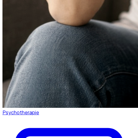
Psychotherapie