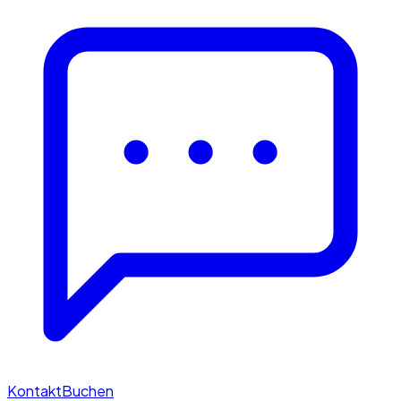
Kontakt
Buchen