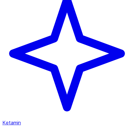
Ketamin