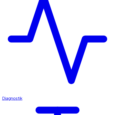
Diagnostik