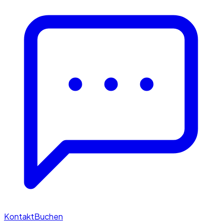
Kontakt
Buchen