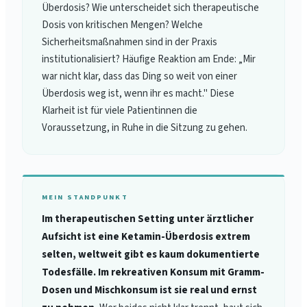
Überdosis? Wie unterscheidet sich therapeutische
Dosis von kritischen Mengen? Welche
Sicherheitsmaßnahmen sind in der Praxis
institutionalisiert? Häufige Reaktion am Ende: „Mir
war nicht klar, dass das Ding so weit von einer
Überdosis weg ist, wenn ihr es macht." Diese
Klarheit ist für viele Patientinnen die
Voraussetzung, in Ruhe in die Sitzung zu gehen.
MEIN STANDPUNKT
Im therapeutischen Setting unter ärztlicher
Aufsicht ist eine Ketamin-Überdosis extrem
selten, weltweit gibt es kaum dokumentierte
Todesfälle. Im rekreativen Konsum mit Gramm-
Dosen und Mischkonsum ist sie real und ernst