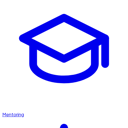
Mentoring