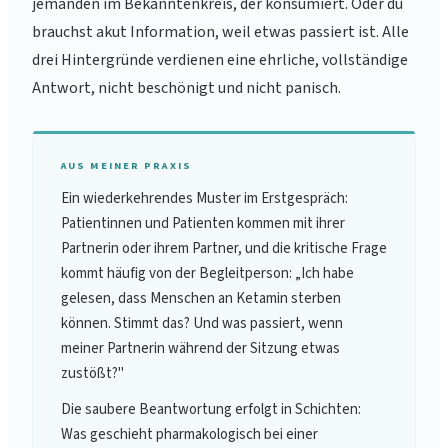
jemanden im Bekanntenkreis, der konsumiert. Oder du
brauchst akut Information, weil etwas passiert ist. Alle
drei Hintergründe verdienen eine ehrliche, vollständige
Antwort, nicht beschönigt und nicht panisch.
AUS MEINER PRAXIS
Ein wiederkehrendes Muster im Erstgespräch:
Patientinnen und Patienten kommen mit ihrer
Partnerin oder ihrem Partner, und die kritische Frage
kommt häufig von der Begleitperson: „Ich habe
gelesen, dass Menschen an Ketamin sterben
können. Stimmt das? Und was passiert, wenn
meiner Partnerin während der Sitzung etwas
zustößt?"
Die saubere Beantwortung erfolgt in Schichten:
Was geschieht pharmakologisch bei einer