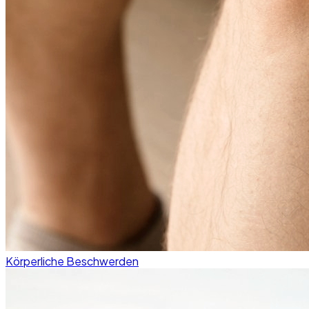
Körperliche Beschwerden