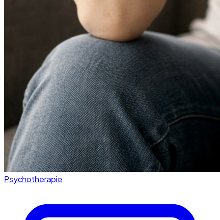
Psychotherapie