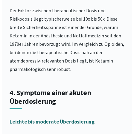
Der Faktor zwischen therapeutischer Dosis und
Risikodosis liegt typischerweise bei 10x bis 50x. Diese
breite Sicherheitsspanne ist einer der Gründe, warum
Ketamin in der Anästhesie und Notfallmedizin seit den
1970er Jahren bevorzugt wird. Im Vergleich zu Opioiden,
bei denen die therapeutische Dosis nah an der
atemdepressiv-relevanten Dosis liegt, ist Ketamin
pharmakologisch sehr robust.
4. Symptome einer akuten
Überdosierung
Leichte bis moderate Überdosierung