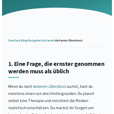
ViveCura Blog
›
Ratgeber Ketamin
›
Ketamin-Überdosis
1. Eine Frage, die ernster genommen
werden muss als üblich
Wenn du nach
Ketamin-Überdosis
suchst, hast du
meistens einen von drei Hintergründen. Du planst
selbst eine Therapie und möchtest die Risiken
realistisch einschätzen. Du machst dir Sorgen um