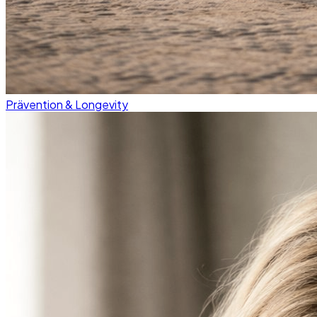
Prävention & Longevity