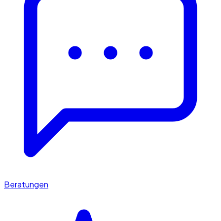
Beratungen