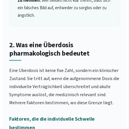
zu nehmen.
Wer beides nicht klar trennt, baut sich
ein falsches Bild auf, entweder zu sorglos oder zu
ängstlich.
2. Was eine Überdosis
pharmakologisch bedeutet
Eine Überdosis ist keine fixe Zahl, sondern ein klinischer
Zustand. Sie tritt auf, wenn die aufgenommene Dosis die
individuelle Verträglichkeit überschreitet und akute
Symptome auslöst, die medizinisch relevant sind.
Mehrere Faktoren bestimmen, wo diese Grenze liegt.
Faktoren, die die individuelle Schwelle
bestimmen