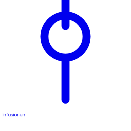
Infusionen