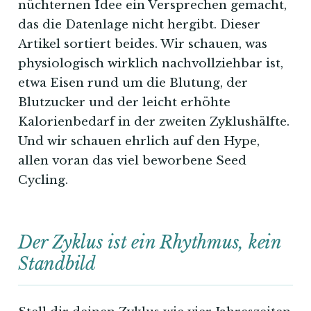
nüchternen Idee ein Versprechen gemacht,
das die Datenlage nicht hergibt. Dieser
Artikel sortiert beides. Wir schauen, was
physiologisch wirklich nachvollziehbar ist,
etwa Eisen rund um die Blutung, der
Blutzucker und der leicht erhöhte
Kalorienbedarf in der zweiten Zyklushälfte.
Und wir schauen ehrlich auf den Hype,
allen voran das viel beworbene Seed
Cycling.
Der Zyklus ist ein Rhythmus, kein
Standbild