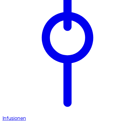
Infusionen