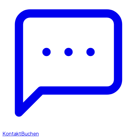
Kontakt
Buchen