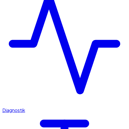
Diagnostik