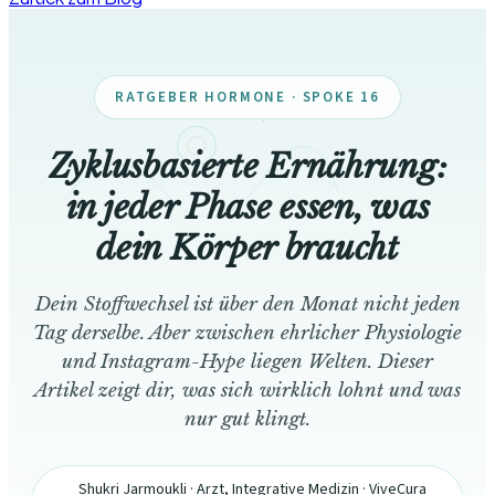
RATGEBER HORMONE · SPOKE 16
Zyklusbasierte Ernährung:
in jeder Phase essen, was
dein Körper braucht
Dein Stoffwechsel ist über den Monat nicht jeden
Tag derselbe. Aber zwischen ehrlicher Physiologie
und Instagram-Hype liegen Welten. Dieser
Artikel zeigt dir, was sich wirklich lohnt und was
nur gut klingt.
Shukri Jarmoukli · Arzt, Integrative Medizin · ViveCura