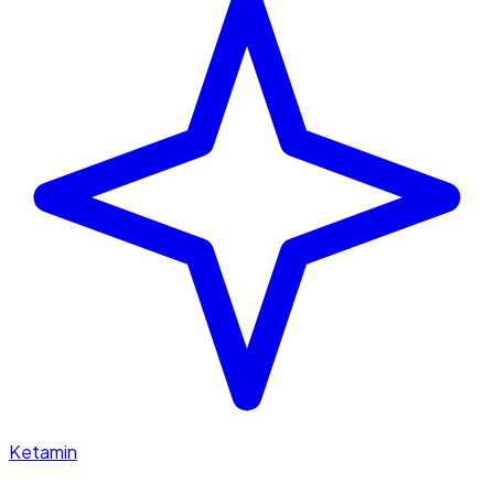
Ketamin