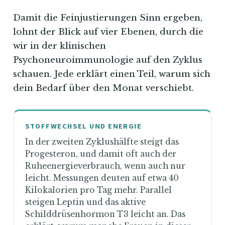
Damit die Feinjustierungen Sinn ergeben,
lohnt der Blick auf vier Ebenen, durch die
wir in der klinischen
Psychoneuroimmunologie auf den Zyklus
schauen. Jede erklärt einen Teil, warum sich
dein Bedarf über den Monat verschiebt.
STOFFWECHSEL UND ENERGIE
In der zweiten Zyklushälfte steigt das
Progesteron, und damit oft auch der
Ruheenergieverbrauch, wenn auch nur
leicht. Messungen deuten auf etwa 40
Kilokalorien pro Tag mehr. Parallel
steigen Leptin und das aktive
Schilddrüsenhormon T3 leicht an. Das