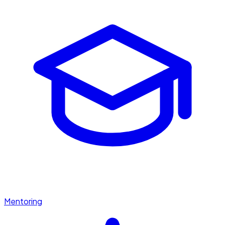
Mentoring