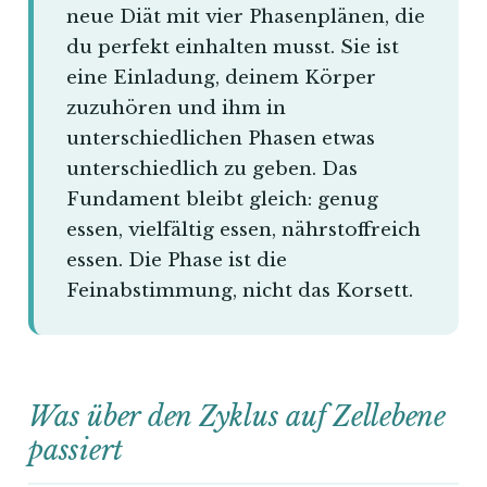
neue Diät mit vier Phasenplänen, die
du perfekt einhalten musst. Sie ist
eine Einladung, deinem Körper
zuzuhören und ihm in
unterschiedlichen Phasen etwas
unterschiedlich zu geben. Das
Fundament bleibt gleich: genug
essen, vielfältig essen, nährstoffreich
essen. Die Phase ist die
Feinabstimmung, nicht das Korsett.
Was über den Zyklus auf Zellebene
passiert