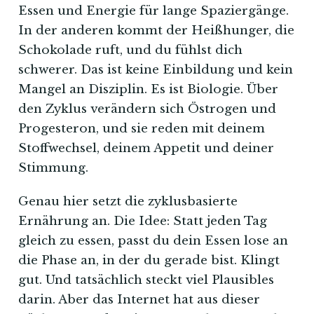
Essen und Energie für lange Spaziergänge.
In der anderen kommt der Heißhunger, die
Schokolade ruft, und du fühlst dich
schwerer. Das ist keine Einbildung und kein
Mangel an Disziplin. Es ist Biologie. Über
den Zyklus verändern sich Östrogen und
Progesteron, und sie reden mit deinem
Stoffwechsel, deinem Appetit und deiner
Stimmung.
Genau hier setzt die zyklusbasierte
Ernährung an. Die Idee: Statt jeden Tag
gleich zu essen, passt du dein Essen lose an
die Phase an, in der du gerade bist. Klingt
gut. Und tatsächlich steckt viel Plausibles
darin. Aber das Internet hat aus dieser