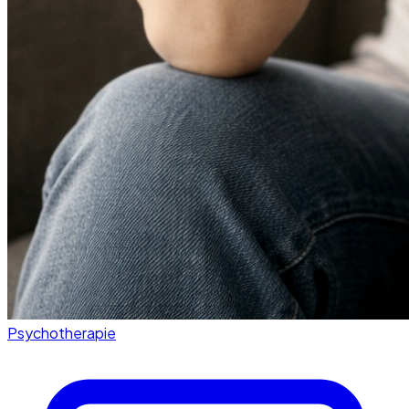
Psychotherapie