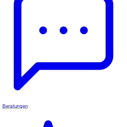
Beratungen