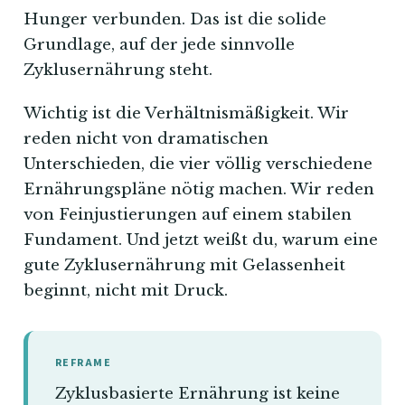
Hunger verbunden. Das ist die solide
Grundlage, auf der jede sinnvolle
Zyklusernährung steht.
Wichtig ist die Verhältnismäßigkeit. Wir
reden nicht von dramatischen
Unterschieden, die vier völlig verschiedene
Ernährungspläne nötig machen. Wir reden
von Feinjustierungen auf einem stabilen
Fundament. Und jetzt weißt du, warum eine
gute Zyklusernährung mit Gelassenheit
beginnt, nicht mit Druck.
REFRAME
Zyklusbasierte Ernährung ist keine