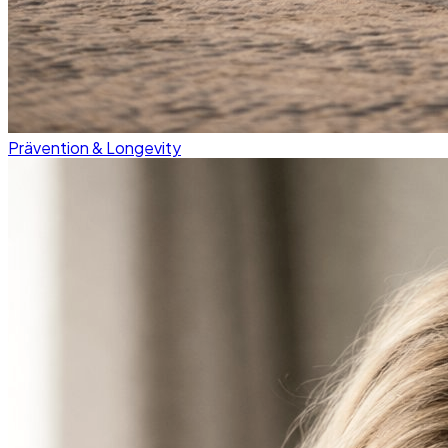
Prävention & Longevity