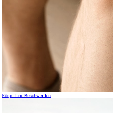
Körperliche Beschwerden