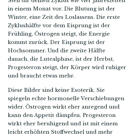
Stell dir deinen Zyklus wie vier Jahreszeiten
in einem Monat vor. Die Blutung ist der
Winter, eine Zeit des Loslassens. Die erste
Zyklushälfte vor dem Eisprung ist der
Frühling, Östrogen steigt, die Energie
kommt zurück. Der Eisprung ist der
Hochsommer. Und die zweite Hälfte
danach, die Lutealphase, ist der Herbst,
Progesteron steigt, der Körper wird ruhiger
und braucht etwas mehr.
Diese Bilder sind keine Esoterik. Sie
spiegeln echte hormonelle Verschiebungen
wider. Östrogen wirkt eher anregend und
kann den Appetit dämpfen. Progesteron
wirkt eher beruhigend und ist mit einem
leicht erhöhten Stoffwechsel und mehr