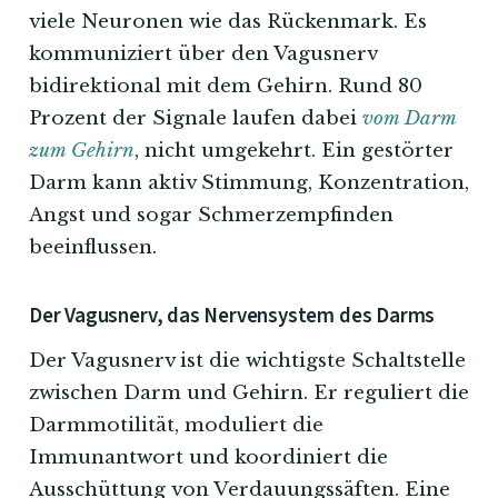
viele Neuronen wie das Rückenmark. Es
kommuniziert über den Vagusnerv
bidirektional mit dem Gehirn. Rund 80
Prozent der Signale laufen dabei
vom Darm
zum Gehirn
, nicht umgekehrt. Ein gestörter
Darm kann aktiv Stimmung, Konzentration,
Angst und sogar Schmerzempfinden
beeinflussen.
Der Vagusnerv, das Nervensystem des Darms
Der Vagusnerv ist die wichtigste Schaltstelle
zwischen Darm und Gehirn. Er reguliert die
Darmmotilität, moduliert die
Immunantwort und koordiniert die
Ausschüttung von Verdauungssäften. Eine