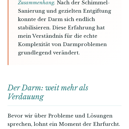
Zusammenhang.
Nach der Schimmel-
Sanierung und gezielten Entgiftung
konnte der Darm sich endlich
stabilisieren. Diese Erfahrung hat
mein Verständnis für die echte
Komplexität von Darmproblemen
grundlegend verändert.
Der Darm: weit mehr als
Verdauung
Bevor wir über Probleme und Lösungen
sprechen, lohnt ein Moment der Ehrfurcht.