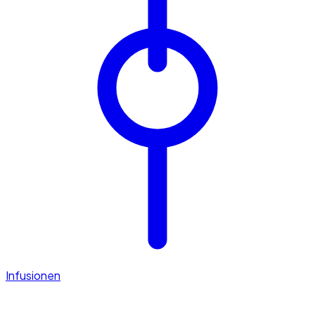
Infusionen