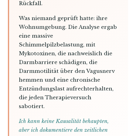
Rückfall.
Was niemand geprüft hatte: ihre
Wohnumgebung. Die Analyse ergab
eine massive
Schimmelpilzbelastung, mit
Mykotoxinen, die nachweislich die
Darmbarriere schädigen, die
Darmmotilität über den Vagusnerv
hemmen und eine chronische
Entzündungslast aufrechterhalten,
die jeden Therapieversuch
sabotiert.
Ich kann keine Kausalität behaupten,
aber ich dokumentiere den zeitlichen