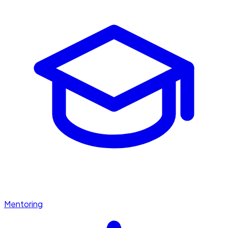
Mentoring