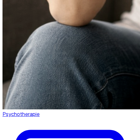
Psychotherapie