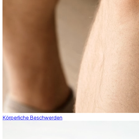
Körperliche Beschwerden