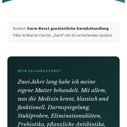
Du liest:
Darm-Reset ganzheitliche Darmbehandlung
›
Pillar-Artikel im Cluster „Darm" mit 20 vertiefenden Spokes
MEIN AUSGANGSPUNKT
Zwei Jahre lang habe ich meine
eigene Mutter behandelt. Mit allem,
was die Medizin kennt, klassisch und
funktionell. Darmspiegelung,
Stuhlproben, Eliminationsdiäten,
Probiotika, pflanzliche Antibiotika,