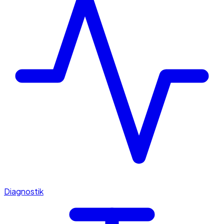
Diagnostik