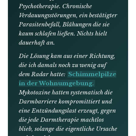
Psychotherapie. Chronische
Verdauungsstörungen, ein bestätigter
Parasitenbefall, Blähungen die sie
kaum schlafen ließen. Nichts hielt
dauerhaft an.
Die Lösung kam aus einer Richtung,
die ich damals noch zu wenig auf
dem Radar hatte:
Schimmelpilze
in der Wohnumgebung.
Mykotoxine hatten systematisch die
Darmbarriere kompromittiert und
eine Entzündungslast erzeugt, gegen
die jede Darmtherapie machtlos
blieb, solange die eigentliche Ursache