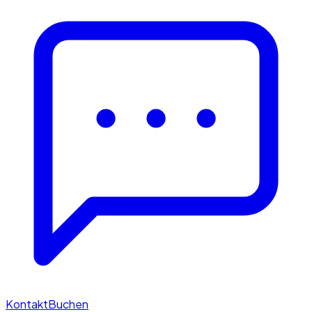
Kontakt
Buchen