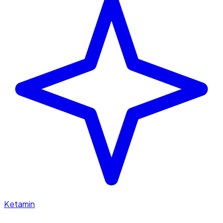
Ketamin