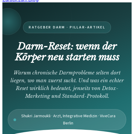
RATGEBER DARM · PILLAR-ARTIKEL
Darm-Reset: wenn der
Körper neu starten muss
Warum chronische Darmprobleme selten dort
liegen, wo man zuerst sucht. Und was ein echter
Reset wirklich bedeutet, jenseits von Detox-
Marketing und Standard-Protokoll.
Shukri Jarmoukli · Arzt, Integrative Medizin · ViveCura
Berlin