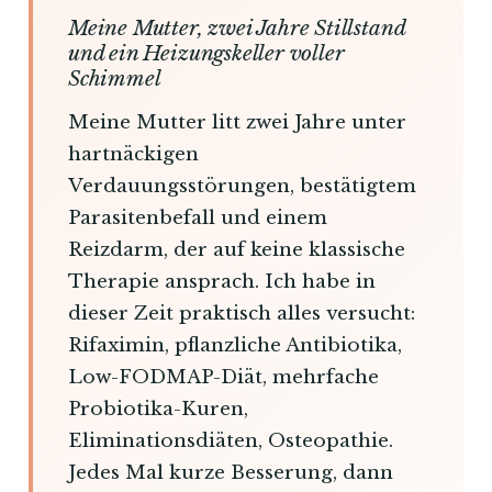
Meine Mutter, zwei Jahre Stillstand
und ein Heizungskeller voller
Schimmel
Meine Mutter litt zwei Jahre unter
hartnäckigen
Verdauungsstörungen, bestätigtem
Parasitenbefall und einem
Reizdarm, der auf keine klassische
Therapie ansprach. Ich habe in
dieser Zeit praktisch alles versucht:
Rifaximin, pflanzliche Antibiotika,
Low-FODMAP-Diät, mehrfache
Probiotika-Kuren,
Eliminationsdiäten, Osteopathie.
Jedes Mal kurze Besserung, dann