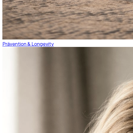
Prävention & Longevity