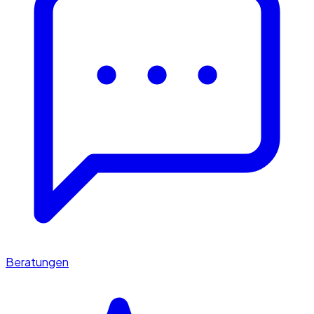
Beratungen