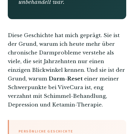
unbehandelt war.
Diese Geschichte hat mich geprägt. Sie ist
der Grund, warum ich heute mehr über
chronische Darmprobleme verstehe als
viele, die seit Jahrzehnten nur einen
einzigen Blickwinkel kennen. Und sie ist der
Grund, warum
Darm-Reset
einer meiner
Schwerpunkte bei ViveCura ist, eng
verzahnt mit Schimmel-Behandlung,
Depression und Ketamin-Therapie.
PERSÖNLICHE GESCHICHTE