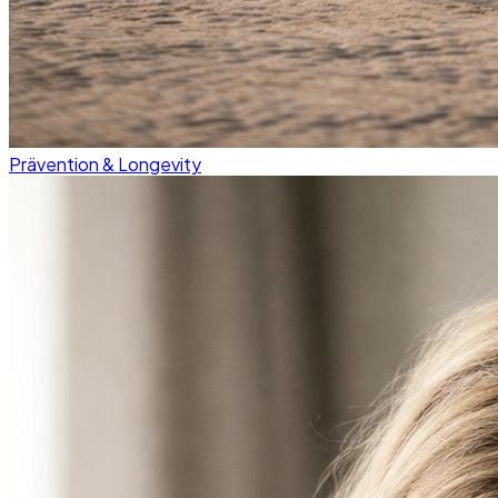
Prävention & Longevity