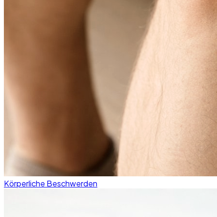
Körperliche Beschwerden