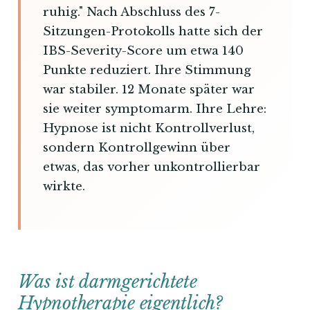
ruhig." Nach Abschluss des 7-
Sitzungen-Protokolls hatte sich der
IBS-Severity-Score um etwa 140
Punkte reduziert. Ihre Stimmung
war stabiler. 12 Monate später war
sie weiter symptomarm. Ihre Lehre:
Hypnose ist nicht Kontrollverlust,
sondern Kontrollgewinn über
etwas, das vorher unkontrollierbar
wirkte.
Was ist darmgerichtete
Hypnotherapie eigentlich?