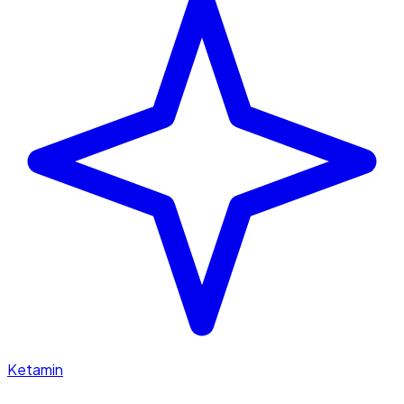
Ketamin