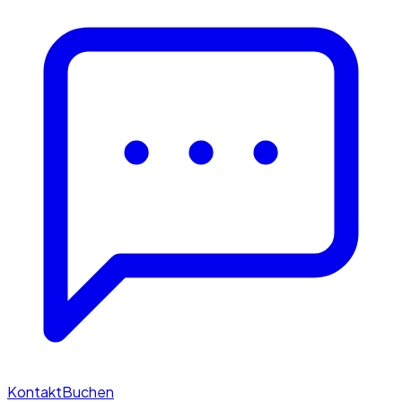
Kontakt
Buchen