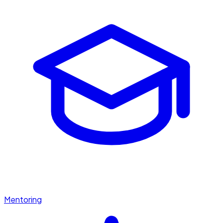
Mentoring