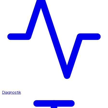
Diagnostik