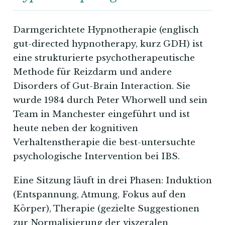
Darmgerichtete Hypnotherapie (englisch
gut-directed hypnotherapy, kurz GDH) ist
eine strukturierte psychotherapeutische
Methode für Reizdarm und andere
Disorders of Gut-Brain Interaction. Sie
wurde 1984 durch Peter Whorwell und sein
Team in Manchester eingeführt und ist
heute neben der kognitiven
Verhaltenstherapie die best-untersuchte
psychologische Intervention bei IBS.
Eine Sitzung läuft in drei Phasen: Induktion
(Entspannung, Atmung, Fokus auf den
Körper), Therapie (gezielte Suggestionen
zur Normalisierung der viszeralen