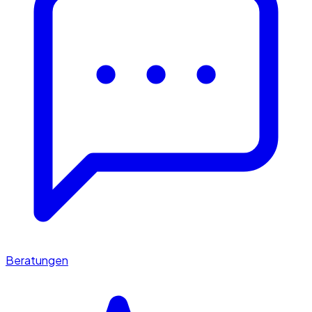
Beratungen