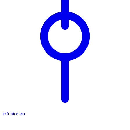
Infusionen