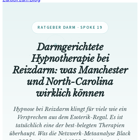
RATGEBER DARM · SPOKE 19
Darmgerichtete
Hypnotherapie bei
Reizdarm: was Manchester
und North-Carolina
wirklich können
Hypnose bei Reizdarm klingt für viele wie ein
Versprechen aus dem Esoterik-Regal. Es ist
tatsächlich eine der best-belegten Therapien
überhaupt. Was die Netzwerk-Metaanalyse Black