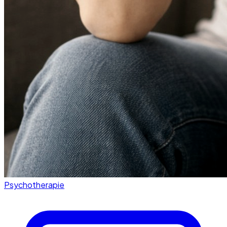
Psychotherapie