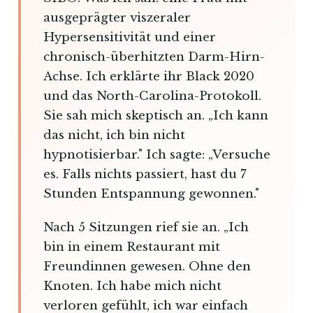
ausgeprägter viszeraler
Hypersensitivität und einer
chronisch-überhitzten Darm-Hirn-
Achse. Ich erklärte ihr Black 2020
und das North-Carolina-Protokoll.
Sie sah mich skeptisch an. „Ich kann
das nicht, ich bin nicht
hypnotisierbar." Ich sagte: „Versuche
es. Falls nichts passiert, hast du 7
Stunden Entspannung gewonnen."
Nach 5 Sitzungen rief sie an. „Ich
bin in einem Restaurant mit
Freundinnen gewesen. Ohne den
Knoten. Ich habe mich nicht
verloren gefühlt, ich war einfach