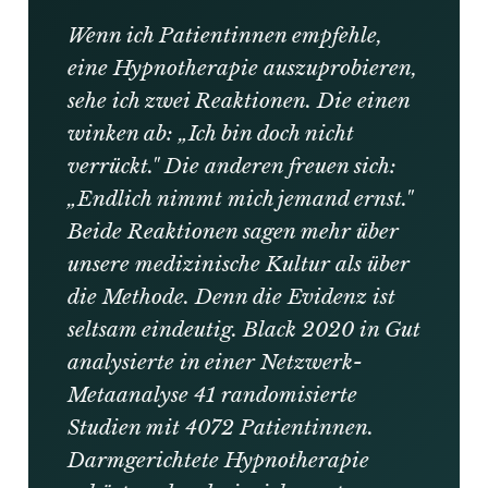
Wenn ich Patientinnen empfehle,
eine Hypnotherapie auszuprobieren,
sehe ich zwei Reaktionen. Die einen
winken ab: „Ich bin doch nicht
verrückt." Die anderen freuen sich:
„Endlich nimmt mich jemand ernst."
Beide Reaktionen sagen mehr über
unsere medizinische Kultur als über
die Methode. Denn die Evidenz ist
seltsam eindeutig. Black 2020 in Gut
analysierte in einer Netzwerk-
Metaanalyse 41 randomisierte
Studien mit 4072 Patientinnen.
Darmgerichtete Hypnotherapie