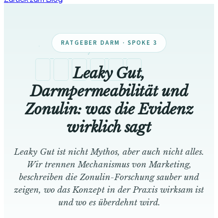
RATGEBER DARM · SPOKE 3
Leaky Gut,
Darmpermeabilität und
Tight Junctions
Zonulin: was die Evidenz
wirklich sagt
Leaky Gut ist nicht Mythos, aber auch nicht alles.
Wir trennen Mechanismus von Marketing,
beschreiben die Zonulin-Forschung sauber und
zeigen, wo das Konzept in der Praxis wirksam ist
und wo es überdehnt wird.