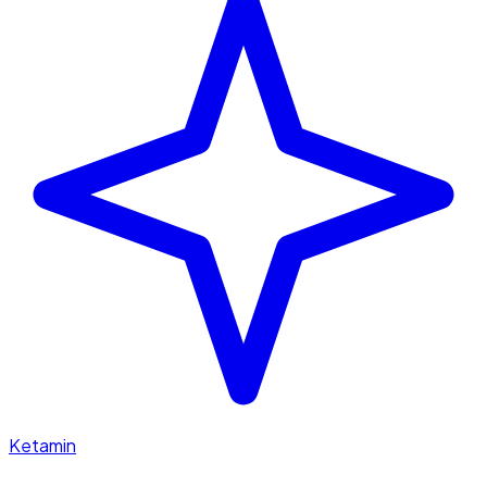
Ketamin