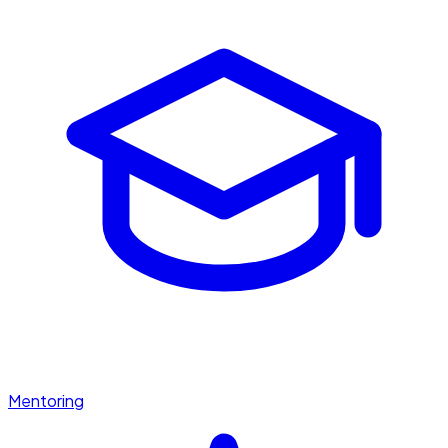
Mentoring