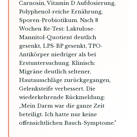
Carnosin, Vitamin D Aufdosierung,
Polyphenol-reiche Ernährung,
Sporen-Probiotikum. Nach 8
Wochen Re-Test: Laktulose-
Mannitol-Quotient deutlich
gesenkt, LPS-BP gesenkt, TPO-
Antikörper niedriger als bei
Erstuntersuchung. Klinisch:
Migräne deutlich seltener,
Hautausschläge zurückgegangen,
Gelenksteife verbessert. Die
wiederkehrende Rückmeldung:
„Mein Darm war die ganze Zeit
beteiligt. Ich hatte nur keine
offensichtlichen Bauch-Symptome."