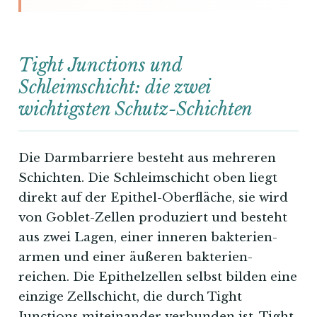
Tight Junctions und
Schleimschicht: die zwei
wichtigsten Schutz-Schichten
Die Darmbarriere besteht aus mehreren
Schichten. Die Schleimschicht oben liegt
direkt auf der Epithel-Oberfläche, sie wird
von Goblet-Zellen produziert und besteht
aus zwei Lagen, einer inneren bakterien-
armen und einer äußeren bakterien-
reichen. Die Epithelzellen selbst bilden eine
einzige Zellschicht, die durch Tight
Junctions miteinander verbunden ist. Tight