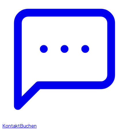
Kontakt
Buchen