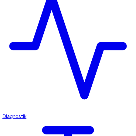
Diagnostik