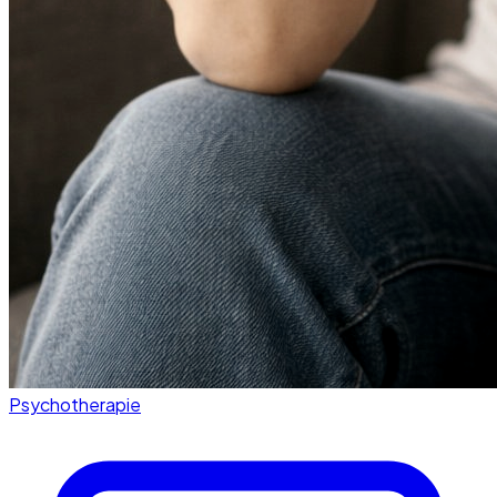
Psychotherapie