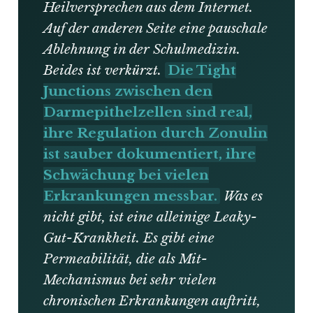
Heilversprechen aus dem Internet.
Auf der anderen Seite eine pauschale
Ablehnung in der Schulmedizin.
Beides ist verkürzt.
Die Tight
Junctions zwischen den
Darmepithelzellen sind real,
ihre Regulation durch Zonulin
ist sauber dokumentiert, ihre
Schwächung bei vielen
Erkrankungen messbar.
Was es
nicht gibt, ist eine alleinige Leaky-
Gut-Krankheit. Es gibt eine
Permeabilität, die als Mit-
Mechanismus bei sehr vielen
chronischen Erkrankungen auftritt,