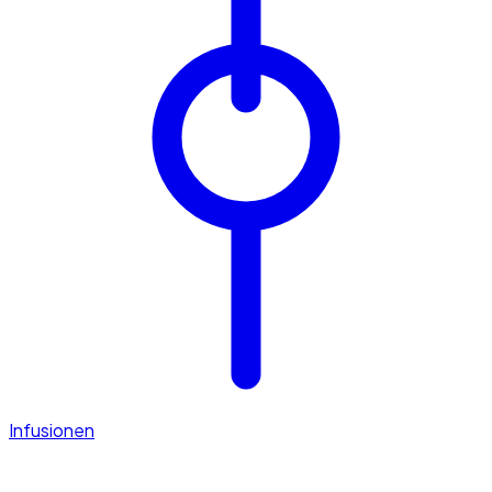
Infusionen