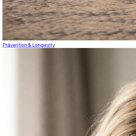
Prävention & Longevity