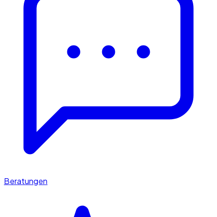
Beratungen