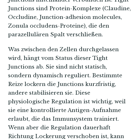
Junctions sind Protein-Komplexe (Claudine,
Occludine, Junction-adhesion molecules,
Zonula occludens-Proteine), die den
parazellulären Spalt verschließen.
Was zwischen den Zellen durchgelassen
wird, hängt vom Status dieser Tight
Junctions ab. Sie sind nicht statisch,
sondern dynamisch reguliert. Bestimmte
Reize lockern die Junctions kurzfristig,
andere stabilisieren sie. Diese
physiologische Regulation ist wichtig, weil
sie eine kontrollierte Antigen-Aufnahme
erlaubt, die das Immunsystem trainiert.
Wenn aber die Regulation dauerhaft
Richtung Lockerung verschoben ist, kann