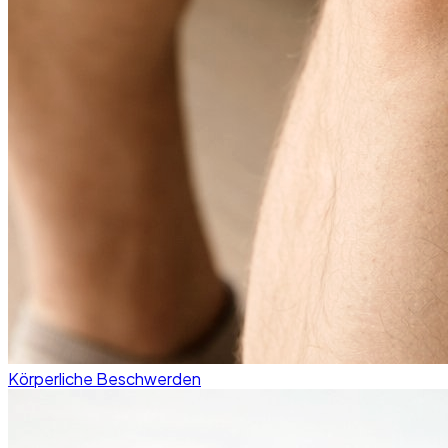
Körperliche Beschwerden