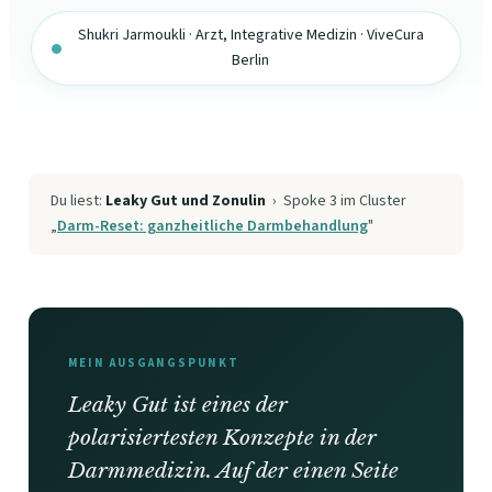
Shukri Jarmoukli · Arzt, Integrative Medizin · ViveCura
Berlin
Du liest:
Leaky Gut und Zonulin
› Spoke 3 im Cluster
„
Darm-Reset: ganzheitliche Darmbehandlung
"
MEIN AUSGANGSPUNKT
Leaky Gut ist eines der
polarisiertesten Konzepte in der
Darmmedizin. Auf der einen Seite