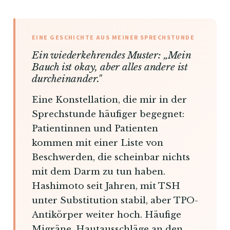
EINE GESCHICHTE AUS MEINER SPRECHSTUNDE
Ein wiederkehrendes Muster: „Mein
Bauch ist okay, aber alles andere ist
durcheinander."
Eine Konstellation, die mir in der
Sprechstunde häufiger begegnet:
Patientinnen und Patienten
kommen mit einer Liste von
Beschwerden, die scheinbar nichts
mit dem Darm zu tun haben.
Hashimoto seit Jahren, mit TSH
unter Substitution stabil, aber TPO-
Antikörper weiter hoch. Häufige
Migräne. Hautausschläge an den