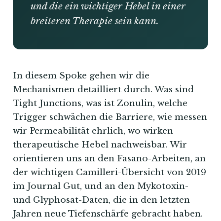
und die ein wichtiger Hebel in einer
breiteren Therapie sein kann.
In diesem Spoke gehen wir die
Mechanismen detailliert durch. Was sind
Tight Junctions, was ist Zonulin, welche
Trigger schwächen die Barriere, wie messen
wir Permeabilität ehrlich, wo wirken
therapeutische Hebel nachweisbar. Wir
orientieren uns an den Fasano-Arbeiten, an
der wichtigen Camilleri-Übersicht von 2019
im Journal Gut, und an den Mykotoxin-
und Glyphosat-Daten, die in den letzten
Jahren neue Tiefenschärfe gebracht haben.