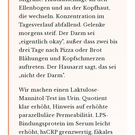
Ellenbogen und an der Kopfhaut,
die wechseln. Konzentration im
Tagesverlauf abfallend. Gelenke
morgens steif. Der Darm sei
„eigentlich okay", außer dass zwei bis
drei Tage nach Pizza oder Brot
Blähungen und Kopfschmerzen
auftreten. Der Hausarzt sagt, das sei
„nicht der Darm".
Wir machen einen Laktulose-
Mannitol-Test im Urin. Quotient
klar erhöht, Hinweis auf erhöhte
parazelluläre Permeabilität. LPS-
Bindungsprotein im Serum leicht
erhöht, hsCRP grenzwertig, fäkales