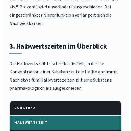
als 5 Prozent) wird unverändert ausgeschieden. Bei
eingeschränkter Nierenfunktion verlängert sich die
Nachweisbarkeit.
3. Halbwertszeiten im Überblick
Die Halbwertszeit beschreibt die Zeit, in der die
Konzentration einer Substanz auf die Hälfte abnimmt.
Nach etwa fünf Halbwertszeiten gilt eine Substanz
pharmakologisch als ausgeschieden.
SUBSTANZ
HALBWERTSZEIT