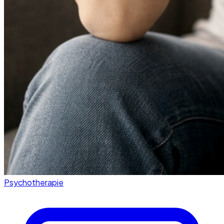
Psychotherapie