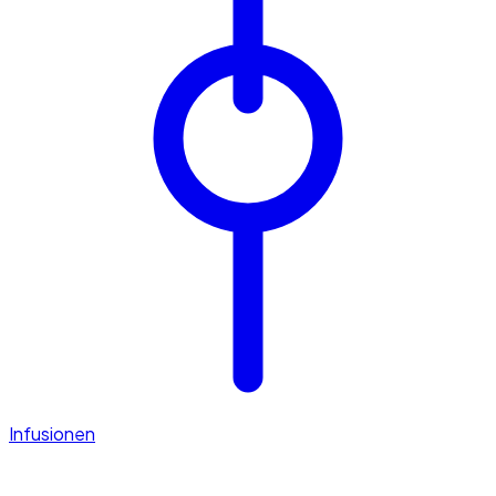
Infusionen