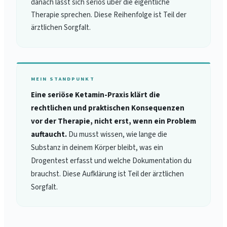
danach lässt sich seriös über die eigentliche
Therapie sprechen. Diese Reihenfolge ist Teil der
ärztlichen Sorgfalt.
MEIN STANDPUNKT
Eine seriöse Ketamin-Praxis klärt die
rechtlichen und praktischen Konsequenzen
vor der Therapie, nicht erst, wenn ein Problem
auftaucht.
Du musst wissen, wie lange die
Substanz in deinem Körper bleibt, was ein
Drogentest erfasst und welche Dokumentation du
brauchst. Diese Aufklärung ist Teil der ärztlichen
Sorgfalt.