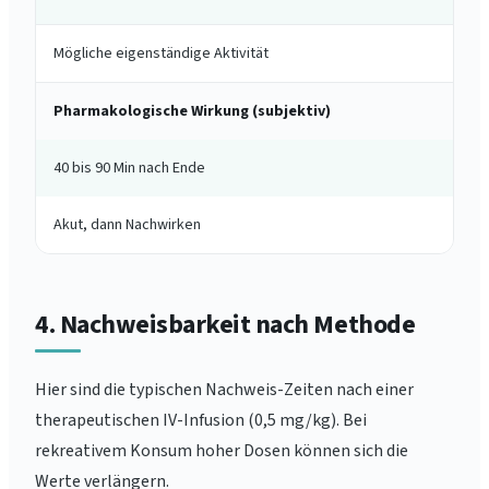
Mögliche eigenständige Aktivität
Pharmakologische Wirkung (subjektiv)
40 bis 90 Min nach Ende
Akut, dann Nachwirken
4. Nachweisbarkeit nach Methode
Hier sind die typischen Nachweis-Zeiten nach einer
therapeutischen IV-Infusion (0,5 mg/kg). Bei
rekreativem Konsum hoher Dosen können sich die
Werte verlängern.