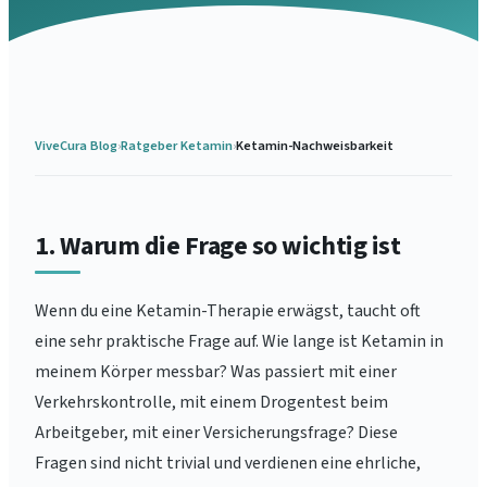
ViveCura Blog
›
Ratgeber Ketamin
›
Ketamin-Nachweisbarkeit
1. Warum die Frage so wichtig ist
Wenn du eine Ketamin-Therapie erwägst, taucht oft
eine sehr praktische Frage auf. Wie lange ist Ketamin in
meinem Körper messbar? Was passiert mit einer
Verkehrskontrolle, mit einem Drogentest beim
Arbeitgeber, mit einer Versicherungsfrage? Diese
Fragen sind nicht trivial und verdienen eine ehrliche,