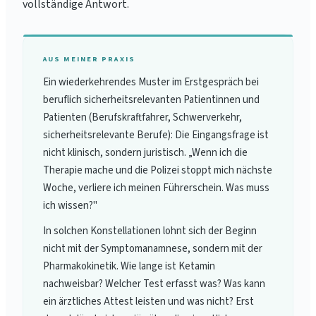
vollständige Antwort.
AUS MEINER PRAXIS
Ein wiederkehrendes Muster im Erstgespräch bei
beruflich sicherheitsrelevanten Patientinnen und
Patienten (Berufskraftfahrer, Schwerverkehr,
sicherheitsrelevante Berufe): Die Eingangsfrage ist
nicht klinisch, sondern juristisch. „Wenn ich die
Therapie mache und die Polizei stoppt mich nächste
Woche, verliere ich meinen Führerschein. Was muss
ich wissen?"
In solchen Konstellationen lohnt sich der Beginn
nicht mit der Symptomanamnese, sondern mit der
Pharmakokinetik. Wie lange ist Ketamin
nachweisbar? Welcher Test erfasst was? Was kann
ein ärztliches Attest leisten und was nicht? Erst