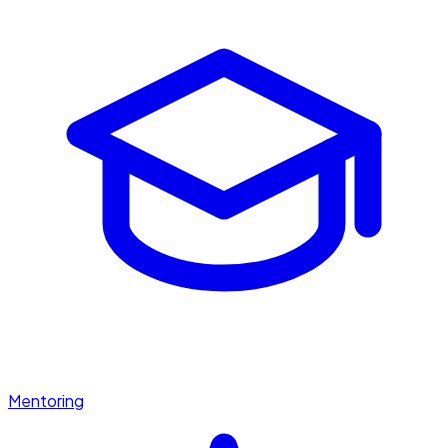
Mentoring