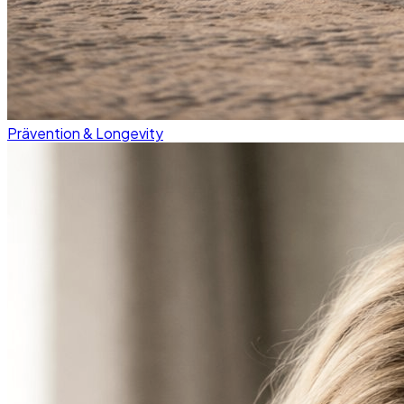
Prävention & Longevity