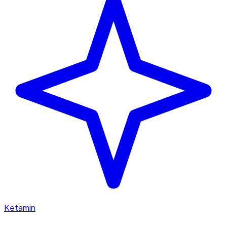
Ketamin