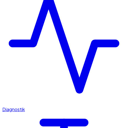
Diagnostik