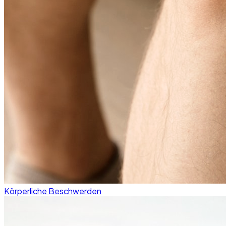
Körperliche Beschwerden