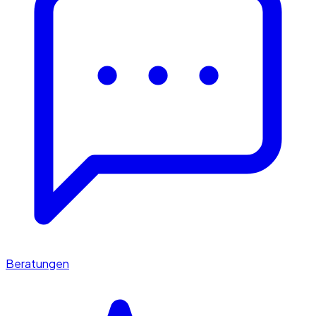
Beratungen