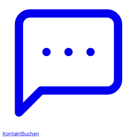
Kontakt
Buchen