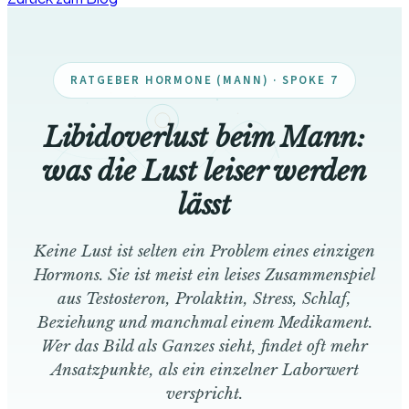
RATGEBER HORMONE (MANN) · SPOKE 7
Libidoverlust beim Mann:
was die Lust leiser werden
lässt
Keine Lust ist selten ein Problem eines einzigen
Hormons. Sie ist meist ein leises Zusammenspiel
aus Testosteron, Prolaktin, Stress, Schlaf,
Beziehung und manchmal einem Medikament.
Wer das Bild als Ganzes sieht, findet oft mehr
Ansatzpunkte, als ein einzelner Laborwert
verspricht.