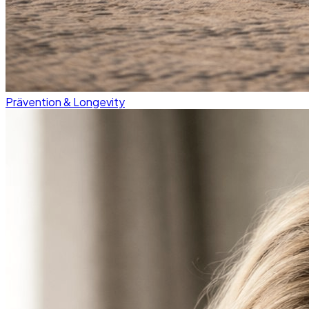
Prävention & Longevity