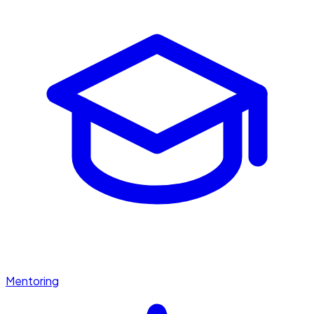
Mentoring