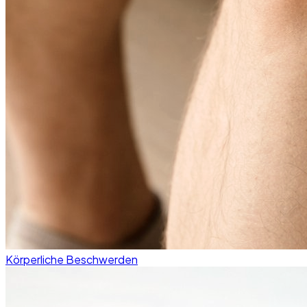
Körperliche Beschwerden