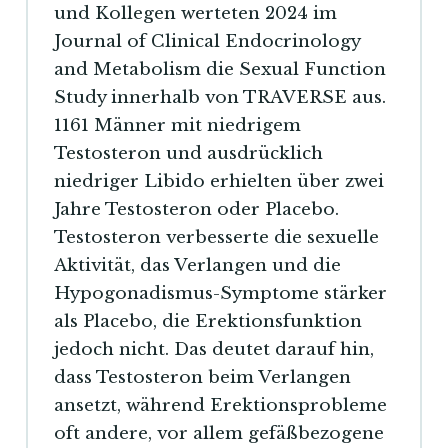
und Kollegen werteten 2024 im
Journal of Clinical Endocrinology
and Metabolism die Sexual Function
Study innerhalb von TRAVERSE aus.
1161 Männer mit niedrigem
Testosteron und ausdrücklich
niedriger Libido erhielten über zwei
Jahre Testosteron oder Placebo.
Testosteron verbesserte die sexuelle
Aktivität, das Verlangen und die
Hypogonadismus-Symptome stärker
als Placebo, die Erektionsfunktion
jedoch nicht. Das deutet darauf hin,
dass Testosteron beim Verlangen
ansetzt, während Erektionsprobleme
oft andere, vor allem gefäßbezogene