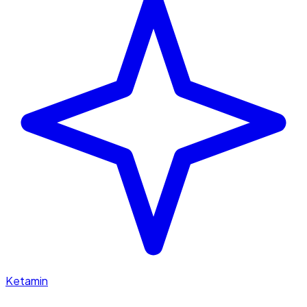
Ketamin