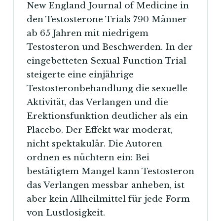
New England Journal of Medicine in
den Testosterone Trials 790 Männer
ab 65 Jahren mit niedrigem
Testosteron und Beschwerden. In der
eingebetteten Sexual Function Trial
steigerte eine einjährige
Testosteronbehandlung die sexuelle
Aktivität, das Verlangen und die
Erektionsfunktion deutlicher als ein
Placebo. Der Effekt war moderat,
nicht spektakulär. Die Autoren
ordnen es nüchtern ein: Bei
bestätigtem Mangel kann Testosteron
das Verlangen messbar anheben, ist
aber kein Allheilmittel für jede Form
von Lustlosigkeit.