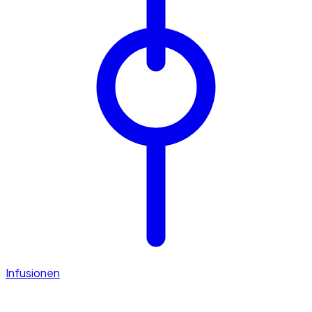
Infusionen