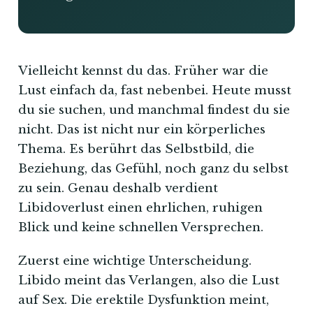
Vielleicht kennst du das. Früher war die
Lust einfach da, fast nebenbei. Heute musst
du sie suchen, und manchmal findest du sie
nicht. Das ist nicht nur ein körperliches
Thema. Es berührt das Selbstbild, die
Beziehung, das Gefühl, noch ganz du selbst
zu sein. Genau deshalb verdient
Libidoverlust einen ehrlichen, ruhigen
Blick und keine schnellen Versprechen.
Zuerst eine wichtige Unterscheidung.
Libido meint das Verlangen, also die Lust
auf Sex. Die erektile Dysfunktion meint,