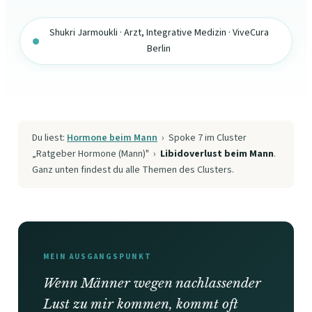
Shukri Jarmoukli · Arzt, Integrative Medizin · ViveCura
Berlin
Du liest:
Hormone beim Mann
› Spoke 7 im Cluster
„Ratgeber Hormone (Mann)" ›
Libidoverlust beim Mann
.
Ganz unten findest du alle Themen des Clusters.
MEIN AUSGANGSPUNKT
Wenn Männer wegen nachlassender
Lust zu mir kommen, kommt oft