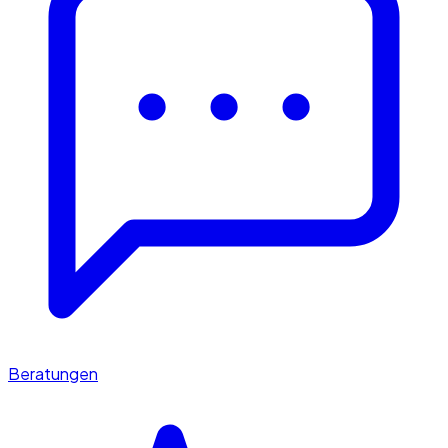
Beratungen