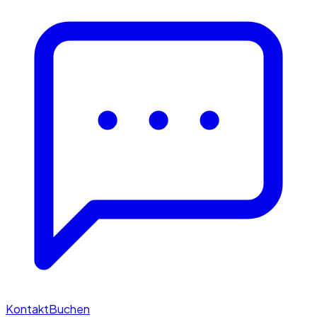
Kontakt
Buchen