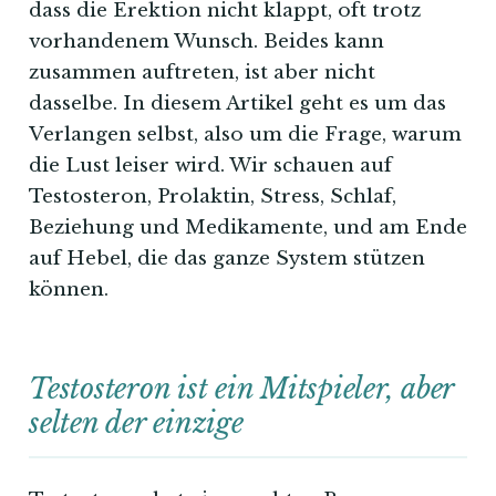
dass die Erektion nicht klappt, oft trotz
vorhandenem Wunsch. Beides kann
zusammen auftreten, ist aber nicht
dasselbe. In diesem Artikel geht es um das
Verlangen selbst, also um die Frage, warum
die Lust leiser wird. Wir schauen auf
Testosteron, Prolaktin, Stress, Schlaf,
Beziehung und Medikamente, und am Ende
auf Hebel, die das ganze System stützen
können.
Testosteron ist ein Mitspieler, aber
selten der einzige