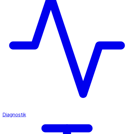
Diagnostik