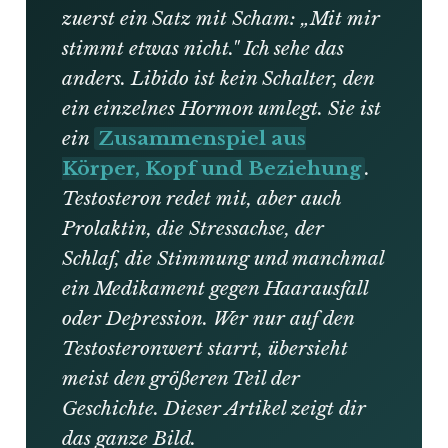
zuerst ein Satz mit Scham: „Mit mir
stimmt etwas nicht." Ich sehe das
anders. Libido ist kein Schalter, den
ein einzelnes Hormon umlegt. Sie ist
ein
Zusammenspiel aus
Körper, Kopf und Beziehung
.
Testosteron redet mit, aber auch
Prolaktin, die Stressachse, der
Schlaf, die Stimmung und manchmal
ein Medikament gegen Haarausfall
oder Depression. Wer nur auf den
Testosteronwert starrt, übersieht
meist den größeren Teil der
Geschichte. Dieser Artikel zeigt dir
das ganze Bild.