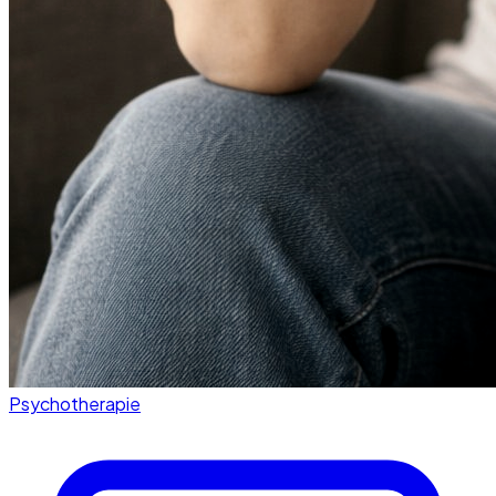
Psychotherapie