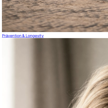
Prävention & Longevity