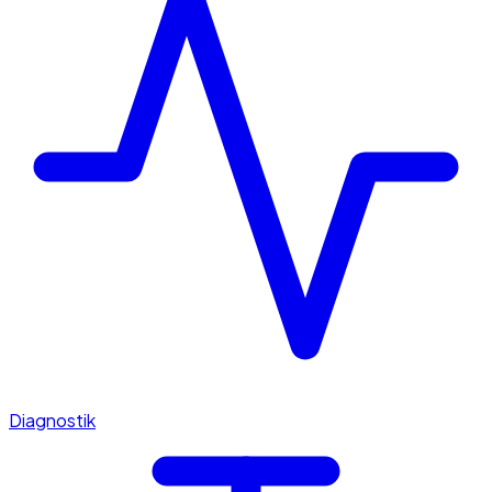
Diagnostik