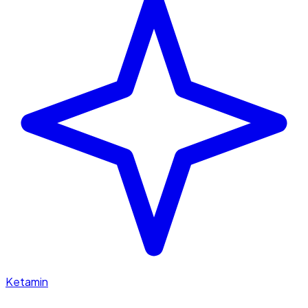
Ketamin