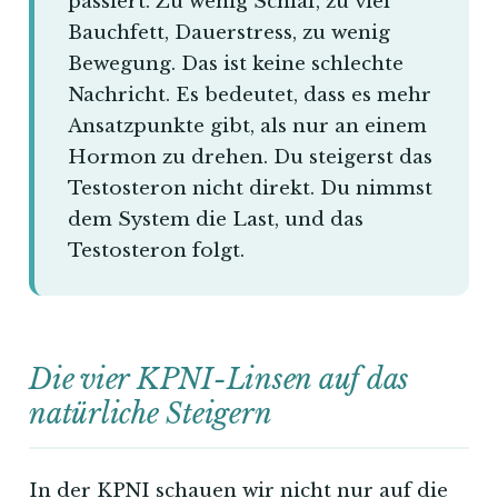
passiert. Zu wenig Schlaf, zu viel
Bauchfett, Dauerstress, zu wenig
Bewegung. Das ist keine schlechte
Nachricht. Es bedeutet, dass es mehr
Ansatzpunkte gibt, als nur an einem
Hormon zu drehen. Du steigerst das
Testosteron nicht direkt. Du nimmst
dem System die Last, und das
Testosteron folgt.
Die vier KPNI-Linsen auf das
natürliche Steigern
In der KPNI schauen wir nicht nur auf die