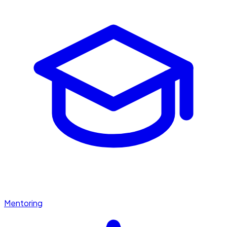
Mentoring