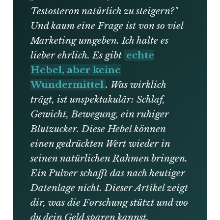
Testosteron natürlich zu steigern?"
Und kaum eine Frage ist von so viel
Marketing umgeben. Ich halte es
lieber ehrlich. Es gibt
echte
Hebel, aber keine
Wundermittel
. Was wirklich
trägt, ist unspektakulär: Schlaf,
Gewicht, Bewegung, ein ruhiger
Blutzucker. Diese Hebel können
einen gedrückten Wert wieder in
seinen natürlichen Rahmen bringen.
Ein Pulver schafft das nach heutiger
Datenlage nicht. Dieser Artikel zeigt
dir, was die Forschung stützt und wo
du dein Geld sparen kannst.