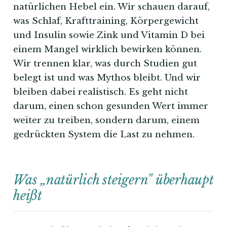
natürlichen Hebel ein. Wir schauen darauf,
was Schlaf, Krafttraining, Körpergewicht
und Insulin sowie Zink und Vitamin D bei
einem Mangel wirklich bewirken können.
Wir trennen klar, was durch Studien gut
belegt ist und was Mythos bleibt. Und wir
bleiben dabei realistisch. Es geht nicht
darum, einen schon gesunden Wert immer
weiter zu treiben, sondern darum, einem
gedrückten System die Last zu nehmen.
Was „natürlich steigern" überhaupt
heißt