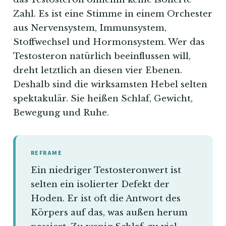
Zahl. Es ist eine Stimme in einem Orchester
aus Nervensystem, Immunsystem,
Stoffwechsel und Hormonsystem. Wer das
Testosteron natürlich beeinflussen will,
dreht letztlich an diesen vier Ebenen.
Deshalb sind die wirksamsten Hebel selten
spektakulär. Sie heißen Schlaf, Gewicht,
Bewegung und Ruhe.
REFRAME
Ein niedriger Testosteronwert ist
selten ein isolierter Defekt der
Hoden. Er ist oft die Antwort des
Körpers auf das, was außen herum