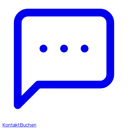
Kontakt
Buchen