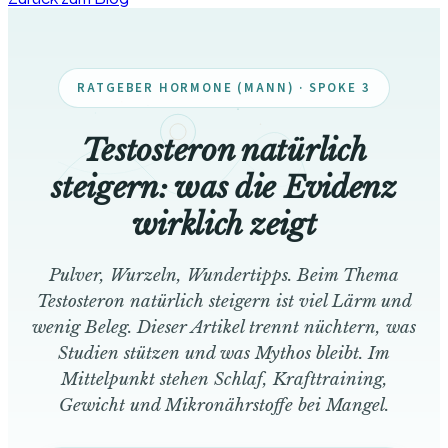
RATGEBER HORMONE (MANN) · SPOKE 3
Testosteron natürlich
steigern: was die Evidenz
wirklich zeigt
Pulver, Wurzeln, Wundertipps. Beim Thema
Testosteron natürlich steigern ist viel Lärm und
wenig Beleg. Dieser Artikel trennt nüchtern, was
Studien stützen und was Mythos bleibt. Im
Mittelpunkt stehen Schlaf, Krafttraining,
Gewicht und Mikronährstoffe bei Mangel.