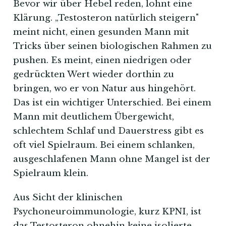
Bevor wir über Hebel reden, lohnt eine
Klärung. „Testosteron natürlich steigern"
meint nicht, einen gesunden Mann mit
Tricks über seinen biologischen Rahmen zu
pushen. Es meint, einen niedrigen oder
gedrückten Wert wieder dorthin zu
bringen, wo er von Natur aus hingehört.
Das ist ein wichtiger Unterschied. Bei einem
Mann mit deutlichem Übergewicht,
schlechtem Schlaf und Dauerstress gibt es
oft viel Spielraum. Bei einem schlanken,
ausgeschlafenen Mann ohne Mangel ist der
Spielraum klein.
Aus Sicht der klinischen
Psychoneuroimmunologie, kurz KPNI, ist
das Testosteron ohnehin keine isolierte