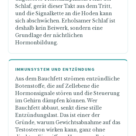
Schlaf, gerät dieser Takt aus dem Tritt,
und die Signalkette an die Hoden kann
sich abschwächen. Erholsamer Schlaf ist
deshalb kein Beiwerk, sondern eine
Grundlage der nächtlichen
Hormonbildung.
IMMUNSYSTEM UND ENTZÜNDUNG
Aus dem Bauchfett strömen entzündliche
Botenstoffe, die auf Zellebene die
Hormonsignale stören und die Steuerung
im Gehirn dämpfen können. Wer
Bauchfett abbaut, senkt diese stille
Entzündungslast. Das ist einer der
Gründe, warum Gewichtsabnahme auf das
Testosteron wirken kann, ganz ohne