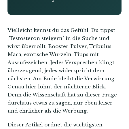
Vielleicht kennst du das Gefühl. Du tippst
„Testosteron steigern" in die Suche und
wirst überrollt. Booster-Pulver, Tribulus,
Maca, exotische Wurzeln, Tipps mit
Ausrufezeichen. Jedes Versprechen klingt
überzeugend, jedes widerspricht dem
nächsten. Am Ende bleibt die Verwirrung.
Genau hier lohnt der nüchterne Blick.
Denn die Wissenschaft hat zu dieser Frage
durchaus etwas zu sagen, nur eben leiser
und ehrlicher als die Werbung.
Dieser Artikel ordnet die wichtigsten