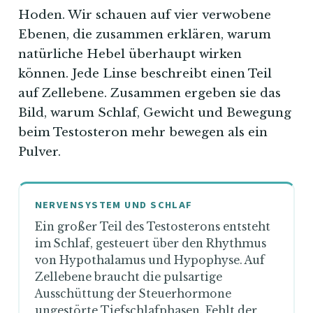
Hoden. Wir schauen auf vier verwobene
Ebenen, die zusammen erklären, warum
natürliche Hebel überhaupt wirken
können. Jede Linse beschreibt einen Teil
auf Zellebene. Zusammen ergeben sie das
Bild, warum Schlaf, Gewicht und Bewegung
beim Testosteron mehr bewegen als ein
Pulver.
NERVENSYSTEM UND SCHLAF
Ein großer Teil des Testosterons entsteht
im Schlaf, gesteuert über den Rhythmus
von Hypothalamus und Hypophyse. Auf
Zellebene braucht die pulsartige
Ausschüttung der Steuerhormone
ungestörte Tiefschlafphasen. Fehlt der