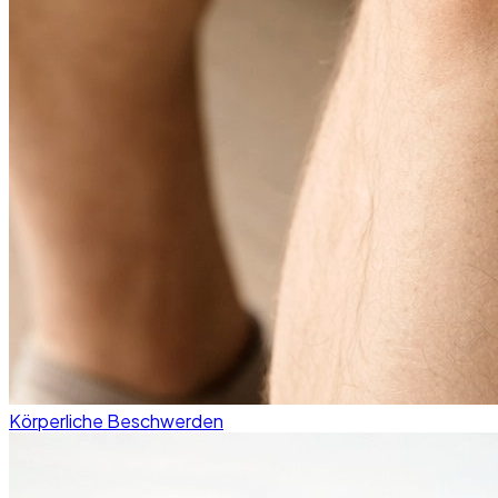
Körperliche Beschwerden