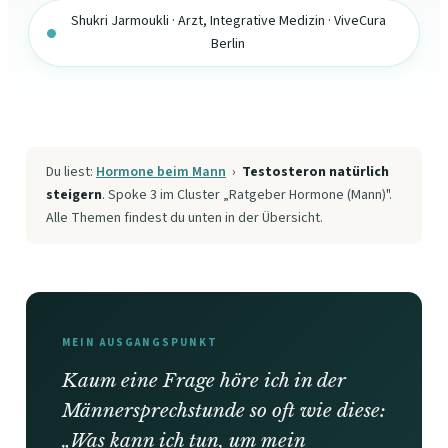
Shukri Jarmoukli · Arzt, Integrative Medizin · ViveCura
Berlin
Du liest:
Hormone beim Mann
›
Testosteron natürlich
steigern
. Spoke 3 im Cluster „Ratgeber Hormone (Mann)".
Alle Themen findest du unten in der Übersicht.
MEIN AUSGANGSPUNKT
Kaum eine Frage höre ich in der
Männersprechstunde so oft wie diese:
„Was kann ich tun, um mein