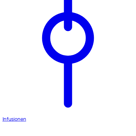
Infusionen