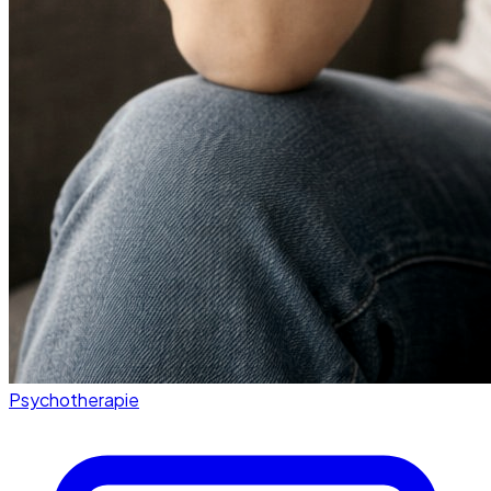
Psychotherapie