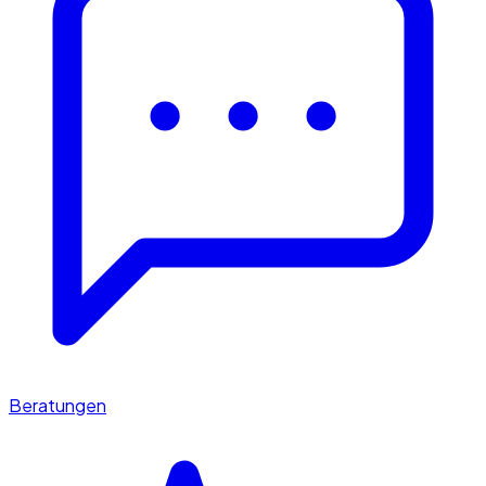
Beratungen