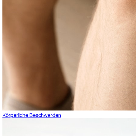
Körperliche Beschwerden