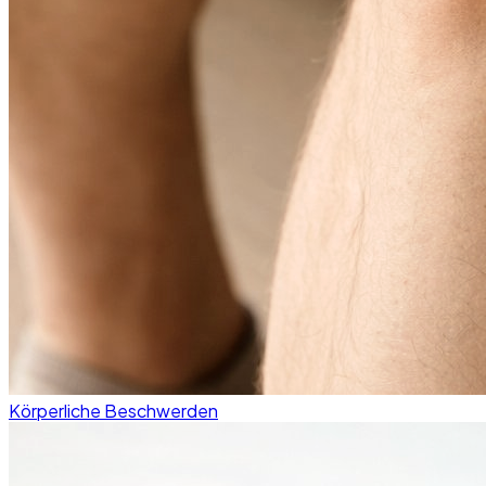
Körperliche Beschwerden