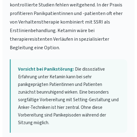
kontrollierte Studien fehlen weitgehend. In der Praxis
profitieren Panikpatientinnen und -patienten oft eher
von Verhaltenstherapie kombiniert mit SSRI als
Erstlinienbehandlung. Ketamin wäre bei
therapieresistenten Verläufen in spezialisierter
Begleitung eine Option.
Vorsicht bei Panikstörung:
Die dissoziative
Erfahrung unter Ketamin kann bei sehr
panikgeprägten Patientinnen und Patienten
zunächst beunruhigend wirken. Eine besonders
sorgfältige Vorbereitung mit Setting-Gestaltung und
Anker-Techniken ist hier zentral. Ohne diese
Vorbereitung sind Panikepisoden während der
Sitzung möglich.