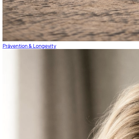
Prävention & Longevity