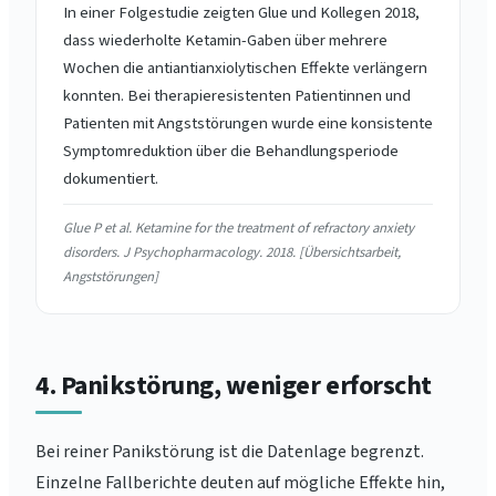
In einer Folgestudie zeigten Glue und Kollegen 2018,
dass wiederholte Ketamin-Gaben über mehrere
Wochen die antiantianxiolytischen Effekte verlängern
konnten. Bei therapieresistenten Patientinnen und
Patienten mit Angststörungen wurde eine konsistente
Symptomreduktion über die Behandlungsperiode
dokumentiert.
Glue P et al. Ketamine for the treatment of refractory anxiety
disorders. J Psychopharmacology. 2018. [Übersichtsarbeit,
Angststörungen]
4. Panikstörung, weniger erforscht
Bei reiner Panikstörung ist die Datenlage begrenzt.
Einzelne Fallberichte deuten auf mögliche Effekte hin,