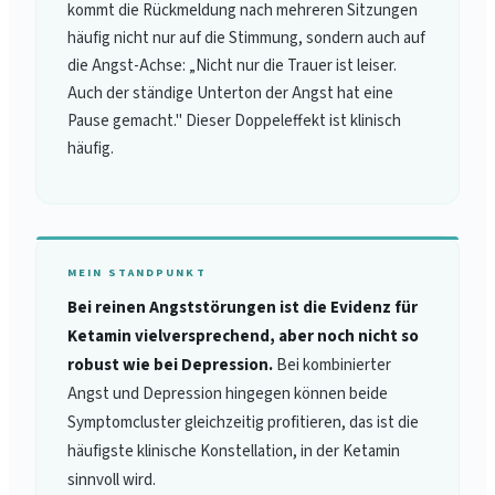
kommt die Rückmeldung nach mehreren Sitzungen
häufig nicht nur auf die Stimmung, sondern auch auf
die Angst-Achse: „Nicht nur die Trauer ist leiser.
Auch der ständige Unterton der Angst hat eine
Pause gemacht." Dieser Doppeleffekt ist klinisch
häufig.
MEIN STANDPUNKT
Bei reinen Angststörungen ist die Evidenz für
Ketamin vielversprechend, aber noch nicht so
robust wie bei Depression.
Bei kombinierter
Angst und Depression hingegen können beide
Symptomcluster gleichzeitig profitieren, das ist die
häufigste klinische Konstellation, in der Ketamin
sinnvoll wird.