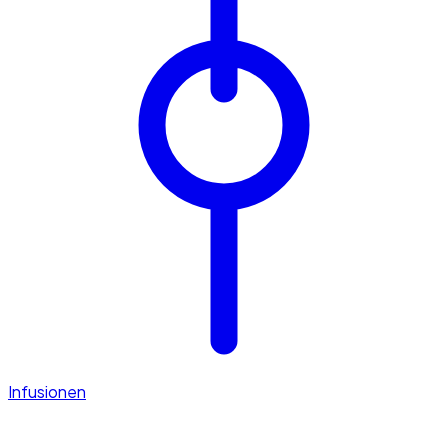
Infusionen