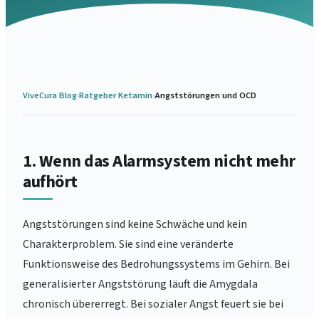
ViveCura Blog
›
Ratgeber Ketamin
›
Angststörungen und OCD
1. Wenn das Alarmsystem nicht mehr
aufhört
Angststörungen sind keine Schwäche und kein
Charakterproblem. Sie sind eine veränderte
Funktionsweise des Bedrohungssystems im Gehirn. Bei
generalisierter Angststörung läuft die Amygdala
chronisch übererregt. Bei sozialer Angst feuert sie bei