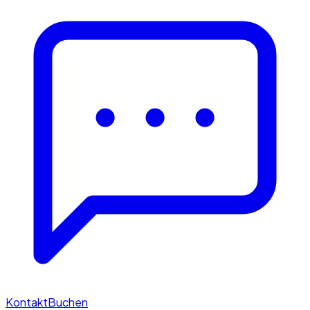
Kontakt
Buchen