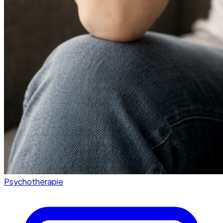
Psychotherapie