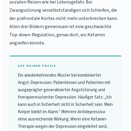
sozialen Reizen wie bei Lebensgefahr. Bei
Zwangsstörung verselbstständigen sich Schleifen, die
der präfrontale Kortex nicht mehr unterbrechen kann.
Allen drei Bildern gemeinsam ist eine geschwächte
Top-down-Regulation, genau dort, wo Ketamin
angreifen könnte.
AUS MEINER PRAXIS
Ein wiederkehrendes Muster bei kombinierter
Angst-Depression: Patientinnen und Patienten mit
ausgeprägter generalisierter Angststörung und
therapieresistenter Depression. Häufiger Satz: „Ich
kann auch in Sicherheit nicht in Sicherheit sein. Mein
Körper bleibt im Alarm." Mehrere Antidepressiva
ohne ausreichende Wirkung. Wenn eine Ketamin-
Therapie wegen der Depression eingeleitet wird,