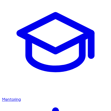
Mentoring