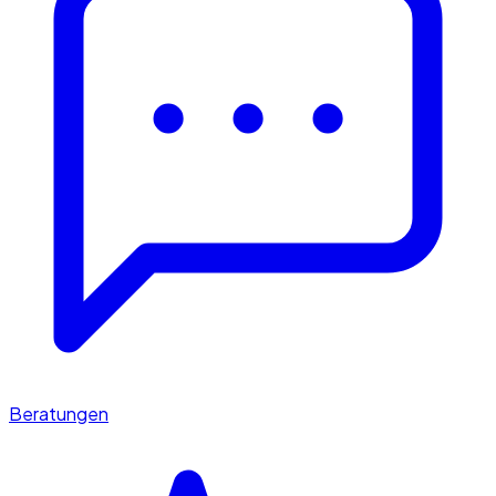
Beratungen