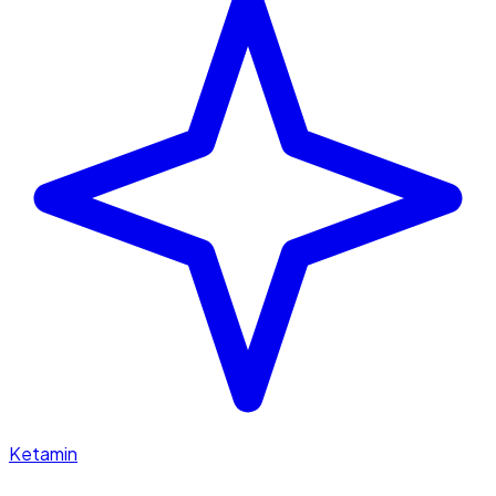
Ketamin