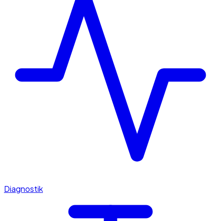
Diagnostik