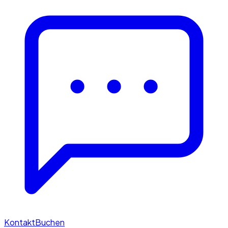
Kontakt
Buchen