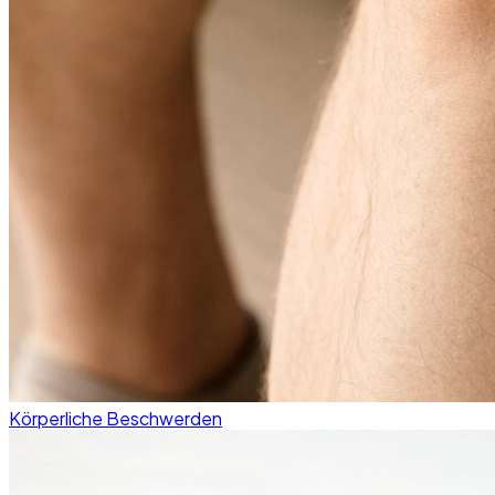
Körperliche Beschwerden