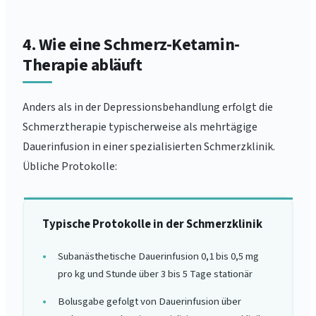
4. Wie eine Schmerz-Ketamin-
Therapie abläuft
Anders als in der Depressionsbehandlung erfolgt die
Schmerztherapie typischerweise als mehrtägige
Dauerinfusion in einer spezialisierten Schmerzklinik.
Übliche Protokolle:
Typische Protokolle in der Schmerzklinik
Subanästhetische Dauerinfusion 0,1 bis 0,5 mg
pro kg und Stunde über 3 bis 5 Tage stationär
Bolusgabe gefolgt von Dauerinfusion über