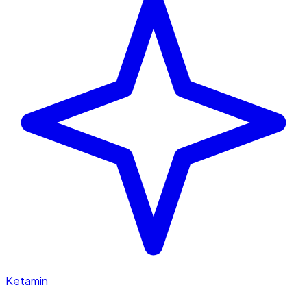
Ketamin