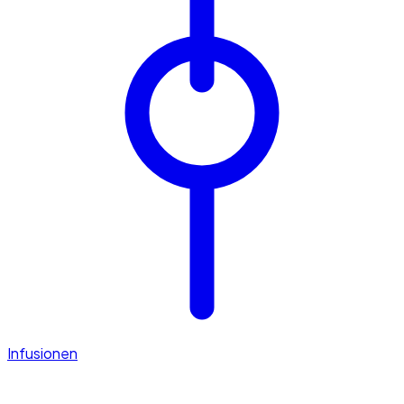
Infusionen