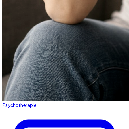
Psychotherapie