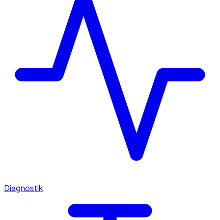
Diagnostik