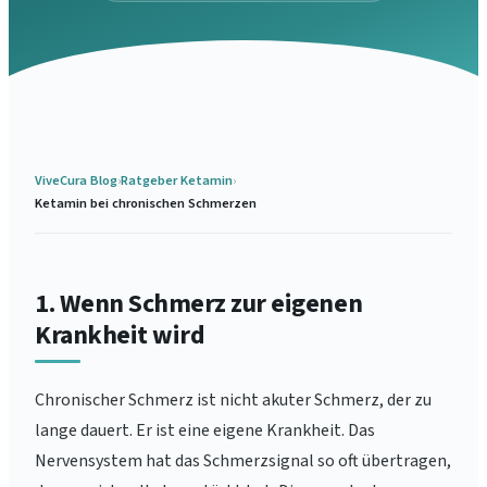
ViveCura Blog
›
Ratgeber Ketamin
›
Ketamin bei chronischen Schmerzen
1. Wenn Schmerz zur eigenen
Krankheit wird
Chronischer Schmerz ist nicht akuter Schmerz, der zu
lange dauert. Er ist eine eigene Krankheit. Das
Nervensystem hat das Schmerzsignal so oft übertragen,