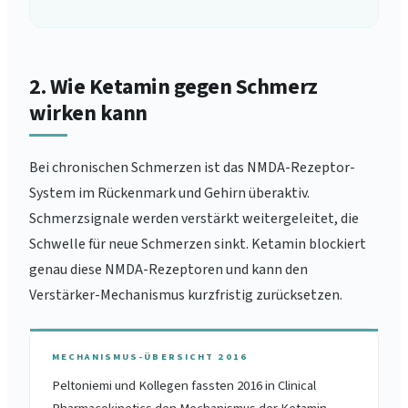
2. Wie Ketamin gegen Schmerz
wirken kann
Bei chronischen Schmerzen ist das NMDA-Rezeptor-
System im Rückenmark und Gehirn überaktiv.
Schmerzsignale werden verstärkt weitergeleitet, die
Schwelle für neue Schmerzen sinkt. Ketamin blockiert
genau diese NMDA-Rezeptoren und kann den
Verstärker-Mechanismus kurzfristig zurücksetzen.
MECHANISMUS-ÜBERSICHT 2016
Peltoniemi und Kollegen fassten 2016 in Clinical