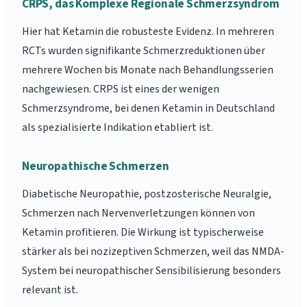
CRPS, das Komplexe Regionale Schmerzsyndrom
Hier hat Ketamin die robusteste Evidenz. In mehreren
RCTs wurden signifikante Schmerzreduktionen über
mehrere Wochen bis Monate nach Behandlungsserien
nachgewiesen. CRPS ist eines der wenigen
Schmerzsyndrome, bei denen Ketamin in Deutschland
als spezialisierte Indikation etabliert ist.
Neuropathische Schmerzen
Diabetische Neuropathie, postzosterische Neuralgie,
Schmerzen nach Nervenverletzungen können von
Ketamin profitieren. Die Wirkung ist typischerweise
stärker als bei nozizeptiven Schmerzen, weil das NMDA-
System bei neuropathischer Sensibilisierung besonders
relevant ist.