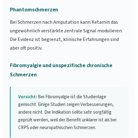
Phantomschmerzen
Bei Schmerzen nach Amputation kann Ketamin das
ungewöhnlich verstärkte zentrale Signal modulieren.
Die Evidenz ist begrenzt, klinische Erfahrungen sind
aber oft positiv.
Fibromyalgie und unspezifische chronische
Schmerzen
Vorsicht:
Bei Fibromyalgie ist die Studienlage
gemischt. Einige Studien zeigen Verbesserungen,
andere nicht. Die Indikation sollte sehr sorgfältig
geprüft werden, weil der Benefit unklarer ist als bei
CRPS oder neuropathischen Schmerzen.