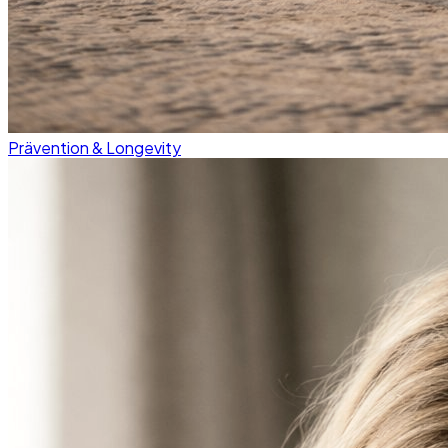
Prävention & Longevity