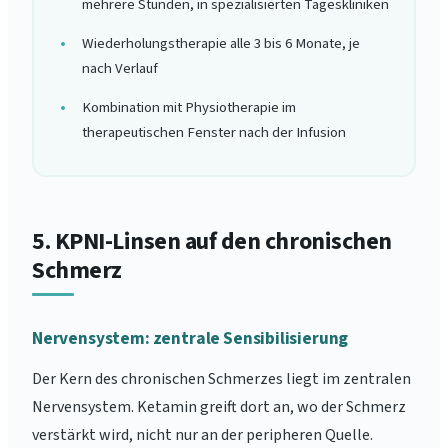
mehrere Stunden, in spezialisierten Tageskliniken
Wiederholungstherapie alle 3 bis 6 Monate, je
nach Verlauf
Kombination mit Physiotherapie im
therapeutischen Fenster nach der Infusion
5. KPNI-Linsen auf den chronischen
Schmerz
Nervensystem: zentrale Sensibilisierung
Der Kern des chronischen Schmerzes liegt im zentralen
Nervensystem. Ketamin greift dort an, wo der Schmerz
verstärkt wird, nicht nur an der peripheren Quelle.