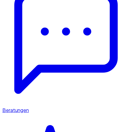
Beratungen