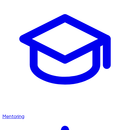
Mentoring