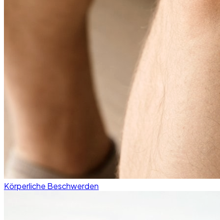
Körperliche Beschwerden