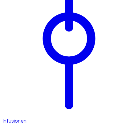
Infusionen