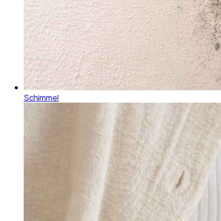
Schimmel