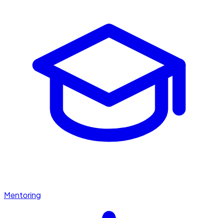
Mentoring