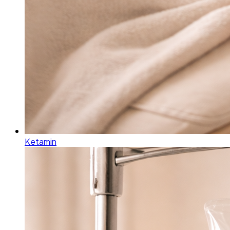
Ketamin