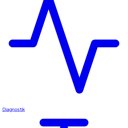
Diagnostik