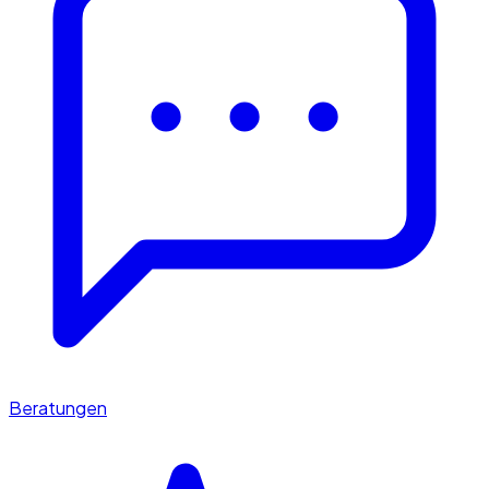
Beratungen