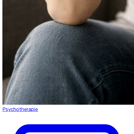
Psychotherapie