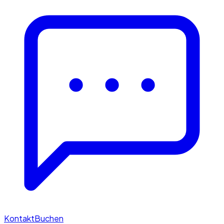
Kontakt
Buchen