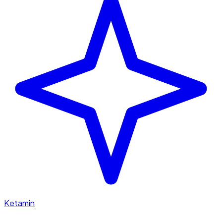
Ketamin