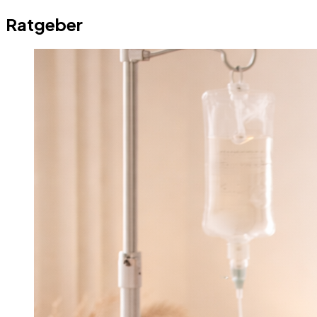
Ratgeber