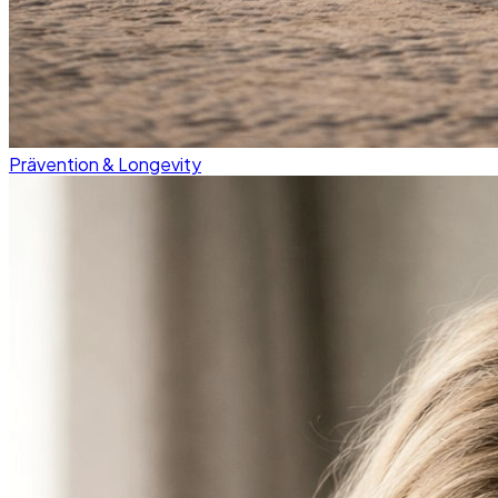
Prävention & Longevity