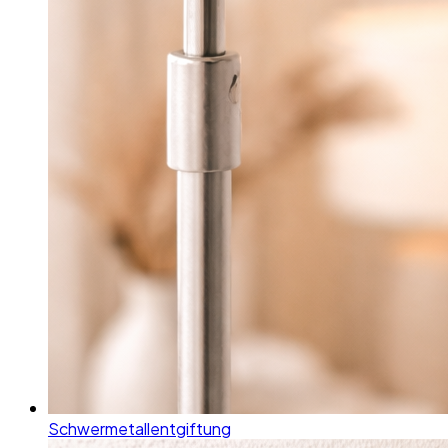
Schwermetallentgiftung