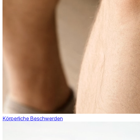
Körperliche Beschwerden