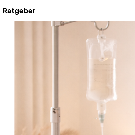
Ratgeber