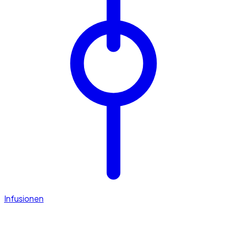
Infusionen