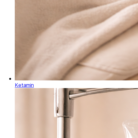
Ketamin