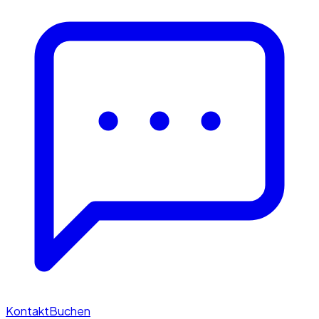
Kontakt
Buchen