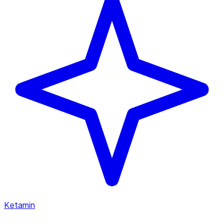
Ketamin