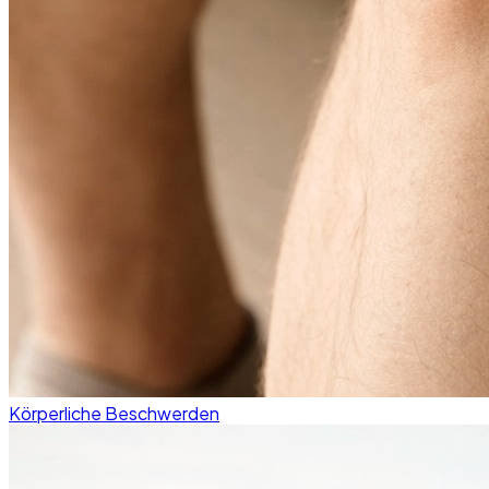
Körperliche Beschwerden