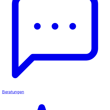
Beratungen