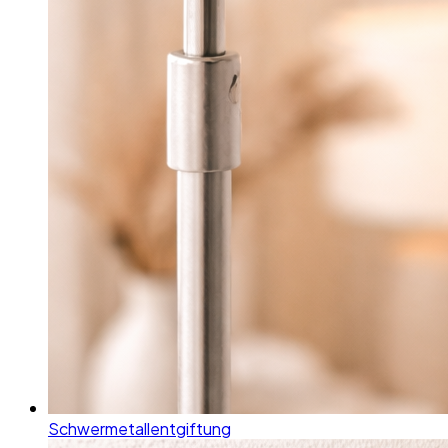
Schwermetallentgiftung