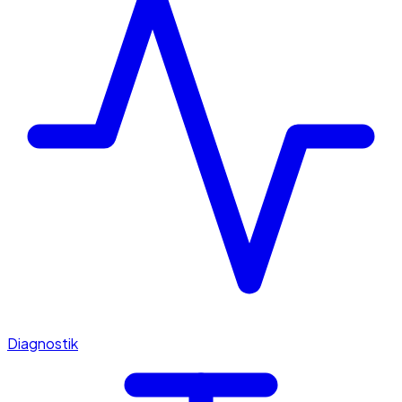
Diagnostik