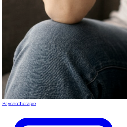
Psychotherapie