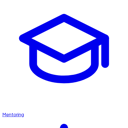
Mentoring