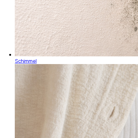
Schimmel