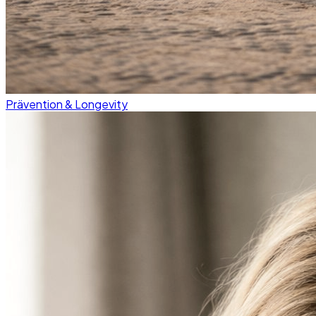
Prävention & Longevity