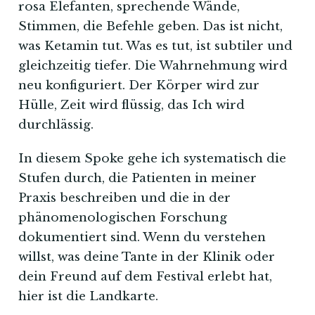
rosa Elefanten, sprechende Wände,
Stimmen, die Befehle geben. Das ist nicht,
was Ketamin tut. Was es tut, ist subtiler und
gleichzeitig tiefer. Die Wahrnehmung wird
neu konfiguriert. Der Körper wird zur
Hülle, Zeit wird flüssig, das Ich wird
durchlässig.
In diesem Spoke gehe ich systematisch die
Stufen durch, die Patienten in meiner
Praxis beschreiben und die in der
phänomenologischen Forschung
dokumentiert sind. Wenn du verstehen
willst, was deine Tante in der Klinik oder
dein Freund auf dem Festival erlebt hat,
hier ist die Landkarte.