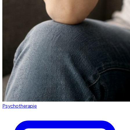
Psychotherapie