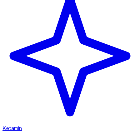
Ketamin