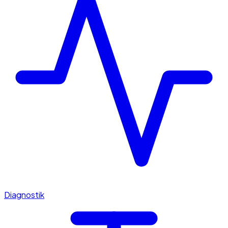
Diagnostik