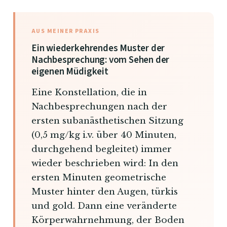
AUS MEINER PRAXIS
Ein wiederkehrendes Muster der
Nachbesprechung: vom Sehen der
eigenen Müdigkeit
Eine Konstellation, die in
Nachbesprechungen nach der
ersten subanästhetischen Sitzung
(0,5 mg/kg i.v. über 40 Minuten,
durchgehend begleitet) immer
wieder beschrieben wird: In den
ersten Minuten geometrische
Muster hinter den Augen, türkis
und gold. Dann eine veränderte
Körperwahrnehmung, der Boden