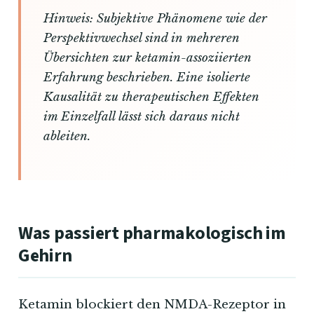
Hinweis: Subjektive Phänomene wie der
Perspektivwechsel sind in mehreren
Übersichten zur ketamin-assoziierten
Erfahrung beschrieben. Eine isolierte
Kausalität zu therapeutischen Effekten
im Einzelfall lässt sich daraus nicht
ableiten.
Was passiert pharmakologisch im
Gehirn
Ketamin blockiert den NMDA-Rezeptor in