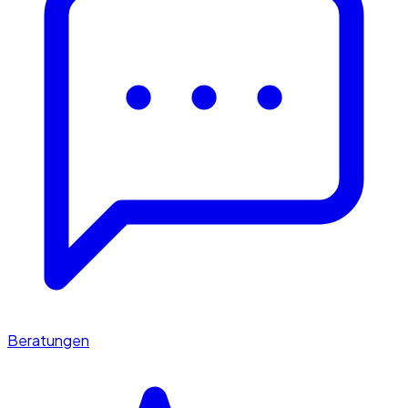
Beratungen