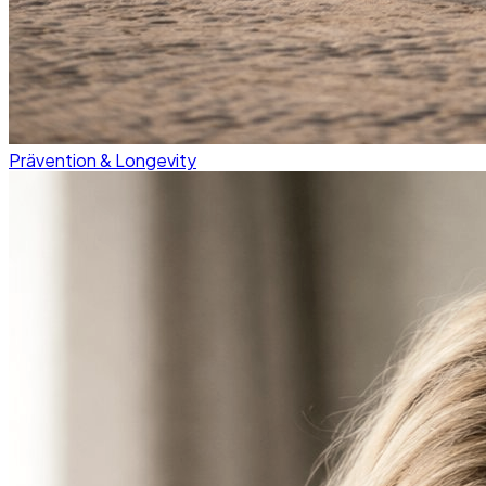
Prävention & Longevity