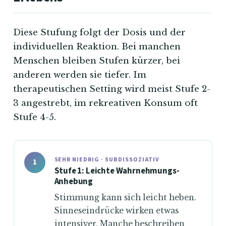
Diese Stufung folgt der Dosis und der
individuellen Reaktion. Bei manchen
Menschen bleiben Stufen kürzer, bei
anderen werden sie tiefer. Im
therapeutischen Setting wird meist Stufe 2-
3 angestrebt, im rekreativen Konsum oft
Stufe 4-5.
SEHR NIEDRIG · SUBDISSOZIATIV
1
Stufe 1: Leichte Wahrnehmungs-
Anhebung
Stimmung kann sich leicht heben.
Sinneseindrücke wirken etwas
intensiver. Manche beschreiben