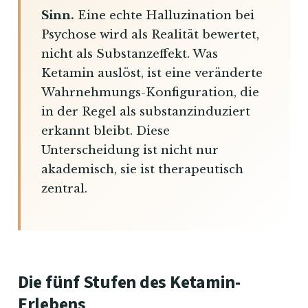
Sinn.
Eine echte Halluzination bei
Psychose wird als Realität bewertet,
nicht als Substanzeffekt. Was
Ketamin auslöst, ist eine veränderte
Wahrnehmungs-Konfiguration, die
in der Regel als substanzinduziert
erkannt bleibt. Diese
Unterscheidung ist nicht nur
akademisch, sie ist therapeutisch
zentral.
Die fünf Stufen des Ketamin-
Erlebens