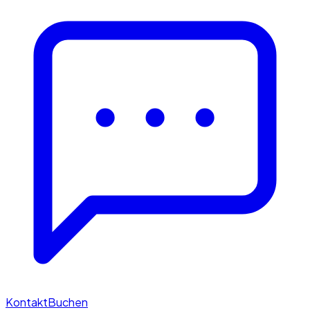
Kontakt
Buchen