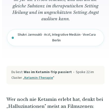
gleiche Substanz im therapeutischen Setting
Heilung und im ungeschützten Setting Angst
auslösen kann.
Shukri Jarmoukli · Arzt, Integrative Medizin · ViveCura
Berlin
Du liest:
Was im Ketamin-Trip passiert
› Spoke 22 im
Cluster „
Ketamin-Therapie
"
Wer noch nie Ketamin erlebt hat, denkt bei
„Halluzinationen" meist an Filmszenen: