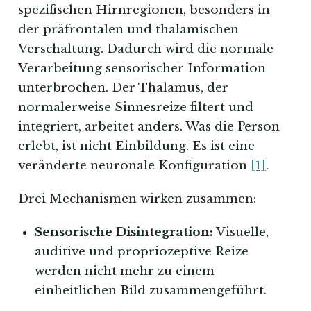
spezifischen Hirnregionen, besonders in
der präfrontalen und thalamischen
Verschaltung. Dadurch wird die normale
Verarbeitung sensorischer Information
unterbrochen. Der Thalamus, der
normalerweise Sinnesreize filtert und
integriert, arbeitet anders. Was die Person
erlebt, ist nicht Einbildung. Es ist eine
veränderte neuronale Konfiguration
[1]
.
Drei Mechanismen wirken zusammen:
Sensorische Disintegration:
Visuelle,
auditive und propriozeptive Reize
werden nicht mehr zu einem
einheitlichen Bild zusammengeführt.