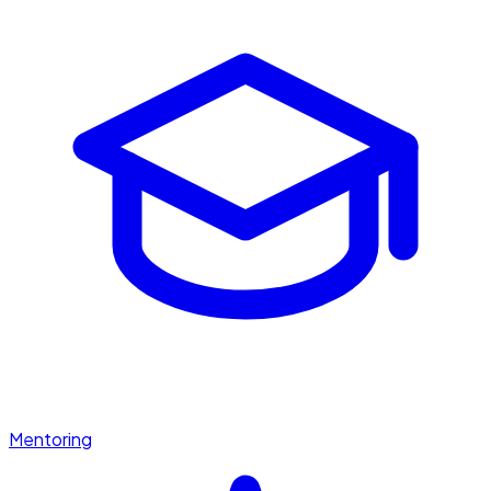
Mentoring