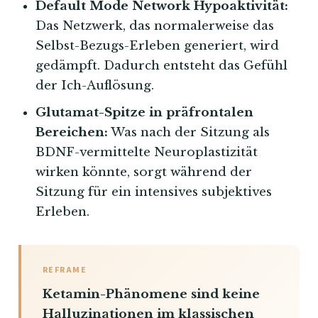
Default Mode Network Hypoaktivität:
Das Netzwerk, das normalerweise das
Selbst-Bezugs-Erleben generiert, wird
gedämpft. Dadurch entsteht das Gefühl
der Ich-Auflösung.
Glutamat-Spitze in präfrontalen
Bereichen:
Was nach der Sitzung als
BDNF-vermittelte Neuroplastizität
wirken könnte, sorgt während der
Sitzung für ein intensives subjektives
Erleben.
REFRAME
Ketamin-Phänomene sind keine
Halluzinationen im klassischen