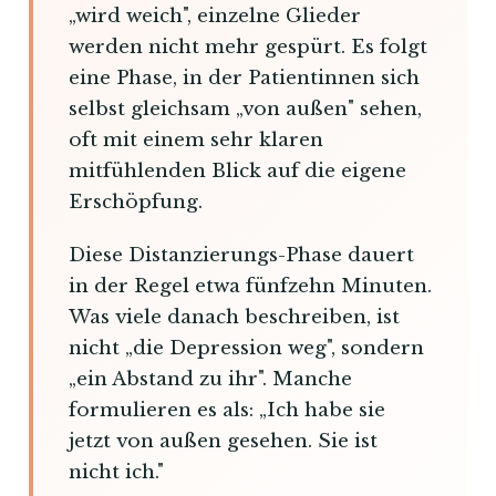
„wird weich", einzelne Glieder
werden nicht mehr gespürt. Es folgt
eine Phase, in der Patientinnen sich
selbst gleichsam „von außen" sehen,
oft mit einem sehr klaren
mitfühlenden Blick auf die eigene
Erschöpfung.
Diese Distanzierungs-Phase dauert
in der Regel etwa fünfzehn Minuten.
Was viele danach beschreiben, ist
nicht „die Depression weg", sondern
„ein Abstand zu ihr". Manche
formulieren es als: „Ich habe sie
jetzt von außen gesehen. Sie ist
nicht ich."