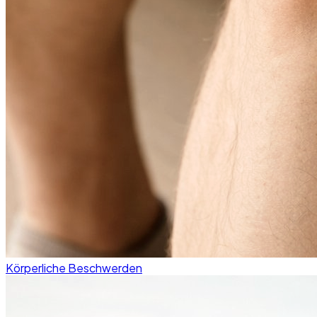
Körperliche Beschwerden