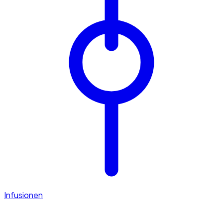
Infusionen