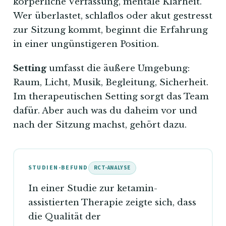
körperliche Verfassung, mentale Klarheit.
Wer überlastet, schlaflos oder akut gestresst
zur Sitzung kommt, beginnt die Erfahrung
in einer ungünstigeren Position.
Setting
umfasst die äußere Umgebung:
Raum, Licht, Musik, Begleitung, Sicherheit.
Im therapeutischen Setting sorgt das Team
dafür. Aber auch was du daheim vor und
nach der Sitzung machst, gehört dazu.
STUDIEN-BEFUND
RCT-ANALYSE
In einer Studie zur ketamin-
assistierten Therapie zeigte sich, dass
die Qualität der