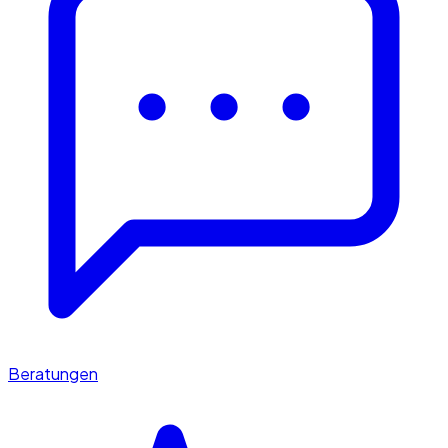
Beratungen