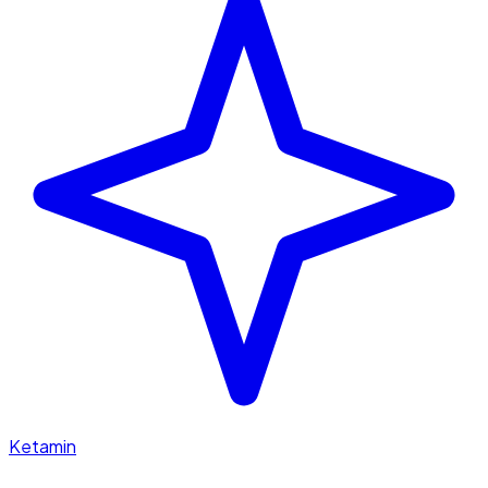
Ketamin