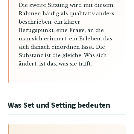
Die zweite Sitzung wird mit diesem
Rahmen häufig als qualitativ anders
beschrieben: ein klarer
Bezugspunkt, eine Frage, an die
man sich erinnert, ein Erleben, das
sich danach einordnen lässt. Die
Substanz ist die gleiche. Was sich
ändert, ist das, was sie trifft.
Was Set und Setting bedeuten