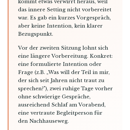
kommt etwas verwirrt heraus, weil
das innere Setting nicht vorbereitet
war. Es gab ein kurzes Vorgespräch,
aber keine Intention, kein klarer
Bezugspunkt.
Vor der zweiten Sitzung lohnt sich
eine längere Vorbereitung. Konkret:
eine formulierte Intention oder
Frage (z.B. „Was will der Teil in mir,
der sich seit Jahren nicht traut zu
sprechen?"), zwei ruhige Tage vorher
ohne schwierige Gespräche,
ausreichend Schlaf am Vorabend,
eine vertraute Begleitperson für
den Nachhauseweg.