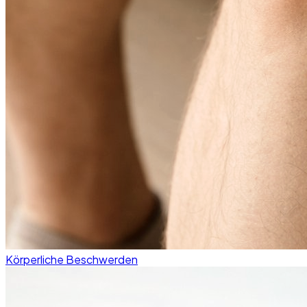
Körperliche Beschwerden