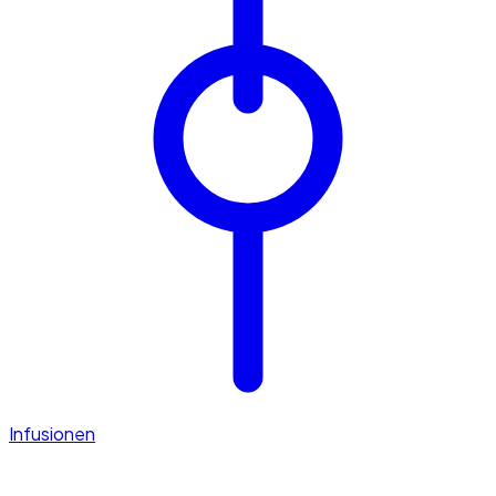
Infusionen