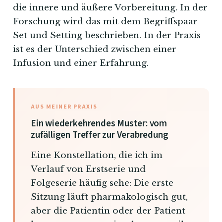
die innere und äußere Vorbereitung. In der
Forschung wird das mit dem Begriffspaar
Set und Setting beschrieben. In der Praxis
ist es der Unterschied zwischen einer
Infusion und einer Erfahrung.
AUS MEINER PRAXIS
Ein wiederkehrendes Muster: vom
zufälligen Treffer zur Verabredung
Eine Konstellation, die ich im
Verlauf von Erstserie und
Folgeserie häufig sehe: Die erste
Sitzung läuft pharmakologisch gut,
aber die Patientin oder der Patient