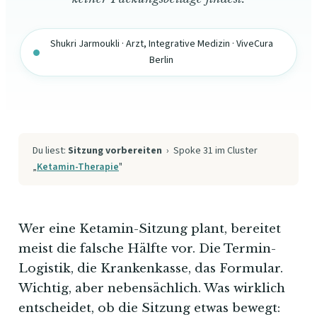
Shukri Jarmoukli · Arzt, Integrative Medizin · ViveCura
Berlin
Du liest:
Sitzung vorbereiten
› Spoke 31 im Cluster
„
Ketamin-Therapie
"
Wer eine Ketamin-Sitzung plant, bereitet
meist die falsche Hälfte vor. Die Termin-
Logistik, die Krankenkasse, das Formular.
Wichtig, aber nebensächlich. Was wirklich
entscheidet, ob die Sitzung etwas bewegt: