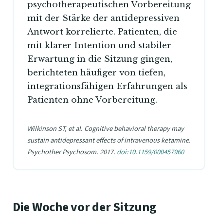
psychotherapeutischen Vorbereitung
mit der Stärke der antidepressiven
Antwort korrelierte. Patienten, die
mit klarer Intention und stabiler
Erwartung in die Sitzung gingen,
berichteten häufiger von tiefen,
integrationsfähigen Erfahrungen als
Patienten ohne Vorbereitung.
Wilkinson ST, et al. Cognitive behavioral therapy may
sustain antidepressant effects of intravenous ketamine.
Psychother Psychosom. 2017.
doi:10.1159/000457960
Die Woche vor der Sitzung