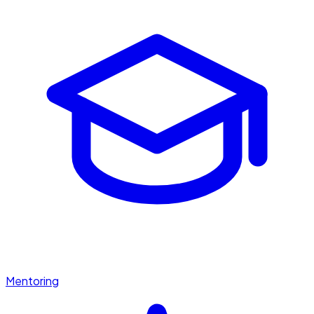
Mentoring