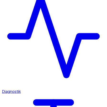
Diagnostik