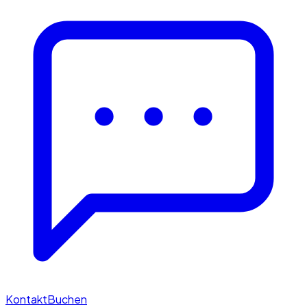
Kontakt
Buchen