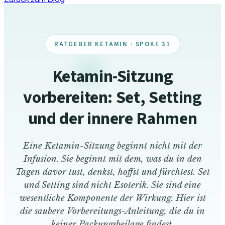
RATGEBER KETAMIN · SPOKE 31
Ketamin-Sitzung
vorbereiten: Set, Setting
und der innere Rahmen
Eine Ketamin-Sitzung beginnt nicht mit der
Infusion. Sie beginnt mit dem, was du in den
Tagen davor tust, denkst, hoffst und fürchtest. Set
und Setting sind nicht Esoterik. Sie sind eine
wesentliche Komponente der Wirkung. Hier ist
die saubere Vorbereitungs-Anleitung, die du in
keiner Packungsbeilage findest.