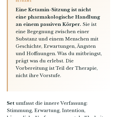
REFRAME
Eine Ketamin-Sitzung ist nicht
eine pharmakologische Handlung
an einem passiven Körper.
Sie ist
eine Begegnung zwischen einer
Substanz und einem Menschen mit
Geschichte, Erwartungen, Ängsten
und Hoffnungen. Was du mitbringst,
prägt was du erlebst. Die
Vorbereitung ist Teil der Therapie,
nicht ihre Vorstufe.
Set
umfasst die innere Verfassung:
Stimmung, Erwartung, Intention,