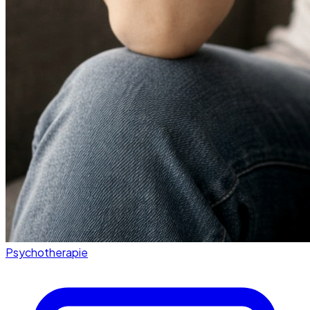
Psychotherapie