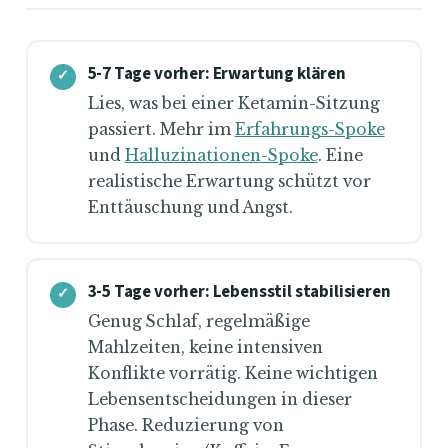
5-7 Tage vorher: Erwartung klären
Lies, was bei einer Ketamin-Sitzung
passiert. Mehr im
Erfahrungs-Spoke
und
Halluzinationen-Spoke
. Eine
realistische Erwartung schützt vor
Enttäuschung und Angst.
3-5 Tage vorher: Lebensstil stabilisieren
Genug Schlaf, regelmäßige
Mahlzeiten, keine intensiven
Konflikte vorrätig. Keine wichtigen
Lebensentscheidungen in dieser
Phase. Reduzierung von