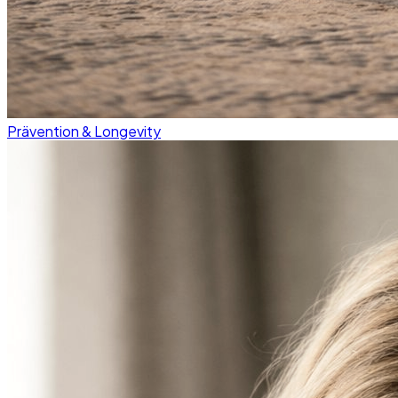
Prävention & Longevity