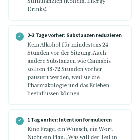
Stimulanzien (Koffein, Energy
Drinks).
2-3 Tage vorher: Substanzen reduzieren
Kein Alkohol für mindestens 24
Stunden vor der Sitzung. Auch
andere Substanzen wie Cannabis
sollten 48-72 Stunden vorher
pausiert werden, weil sie die
Pharmakologie und das Erleben
beeinflussen können.
1 Tag vorher: Intention formulieren
Eine Frage, ein Wunsch, ein Wort.
Nicht ein Plan. „Was will der Teil in